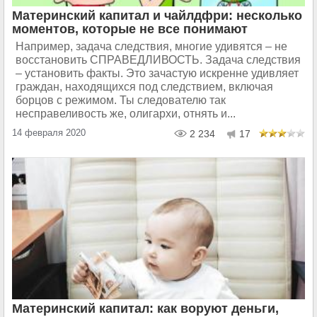
Материнский капитал и чайлдфри: несколько
моментов, которые не все понимают
Например, задача следствия, многие удивятся – не
восстановить СПРАВЕДЛИВОСТЬ. Задача следствия
– установить факты. Это зачастую искренне удивляет
граждан, находящихся под следствием, включая
борцов с режимом. Ты следователю так
несправеливость же, олигархи, отнять и...
14 февраля 2020
2 234
17
Материнский капитал: как воруют деньги,