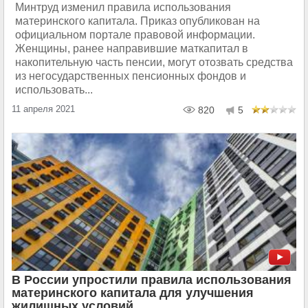
Минтруд изменил правила использования
материнского капитала. Приказ опубликован на
официальном портале правовой информации.
Женщины, ранее направившие маткапитал в
накопительную часть пенсии, могут отозвать средства
из негосударственных пенсионных фондов и
использовать...
11 апреля 2021
820
5
В России упростили правила использования
материнского капитала для улучшения
жилищных условий