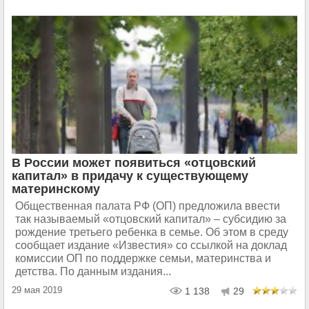
В России может появиться «отцовский
капитал» в придачу к существующему
материнскому
Общественная палата РФ (ОП) предложила ввести
так называемый «отцовский капитал» – субсидию за
рождение третьего ребенка в семье. Об этом в среду
сообщает издание «Известия» со ссылкой на доклад
комиссии ОП по поддержке семьи, материнства и
детства. По данным издания...
29 мая 2019
1 138
29