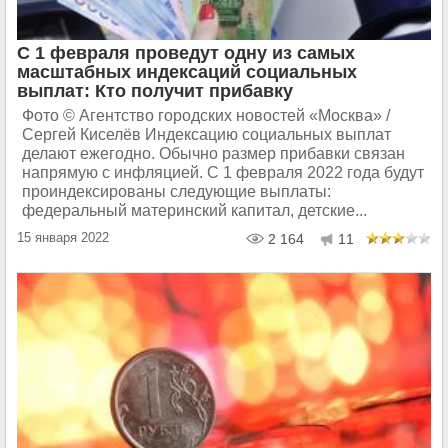
С 1 февраля проведут одну из самых
масштабных индексаций социальных
выплат: Кто получит прибавку
Фото © Агентство городских новостей «Москва» /
Сергей Киселёв Индексацию социальных выплат
делают ежегодно. Обычно размер прибавки связан
напрямую с инфляцией. С 1 февраля 2022 года будут
проиндексированы следующие выплаты:
федеральный материнский капитал, детские...
15 января 2022
2 164
11