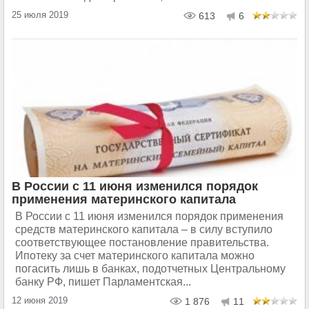
25 июля 2019
613
6
В России с 11 июня изменился порядок
применения материнского капитала
В России с 11 июня изменился порядок применения
средств материнского капитала – в силу вступило
соответствующее постановление правительства.
Ипотеку за счет материнского капитала можно
погасить лишь в банках, подотчетных Центральному
банку РФ, пишет Парламентская...
12 июня 2019
1 876
11