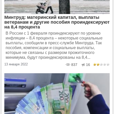
Минтруд: материнский капитал, выплаты
ветеранам и другие пособия проиндексируют
на 8,4 процента
В России с 1 февраля проиндексируют по уровню
инфляции – 8,4 процента – некоторые социальные
выплаты, сообщили в пресс-службе Минтруда. Так
пособия, компенсации и социальные выплаты,
которые не связаны с размером прожиточного
минимума, будут проиндексированы на 8,4...
13 января 2022
837
16