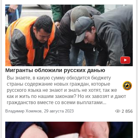
Мигранты обложили русских данью
Вы знаете, в какую сумму обходится бюджету
страны содержание новых граждан, которые
русского языка не знают и знать не хотят, так же
как и жить по нашим законам? Но их завозят и дают
гражданство вместе со всеми выплатами...
Владимир Хомяков, 29 августа 2023
2 856