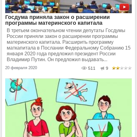
Госдума приняла закон о расширении
программы материнского капитала
В третьем окончательном чтении депутаты Госдумы
России приняли закон о расширении программы
материнского капитала. Расширить программу
маткапитала в Послании Федеральному Собранию 15
января 2020 года предложил президент России
Владимир Путин. Он предложил выдавать...
20 февраля 2020
511
9