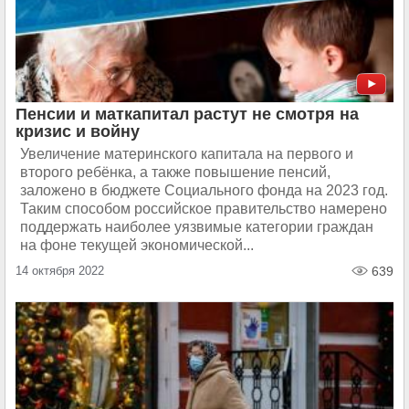
Пенсии и маткапитал растут не смотря на
кризис и войну
Увеличение материнского капитала на первого и
второго ребёнка, а также повышение пенсий,
заложено в бюджете Социального фонда на 2023 год.
Таким способом российское правительство намерено
поддержать наиболее уязвимые категории граждан
на фоне текущей экономической...
14 октября 2022
639