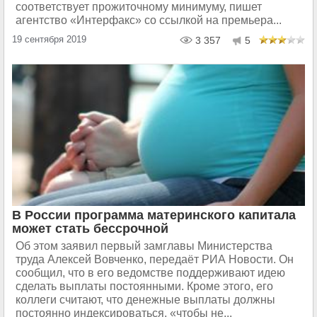
соответствует прожиточному минимуму, пишет
агентство «Интерфакс» со ссылкой на премьера...
19 сентября 2019
3 357
5
В России программа материнского капитала
может стать бессрочной
Об этом заявил первый замглавы Министерства
труда Алексей Вовченко, передаёт РИА Новости. Он
сообщил, что в его ведомстве поддерживают идею
сделать выплаты постоянными. Кроме этого, его
коллеги считают, что денежные выплаты должны
постоянно индексироваться, «чтобы не...