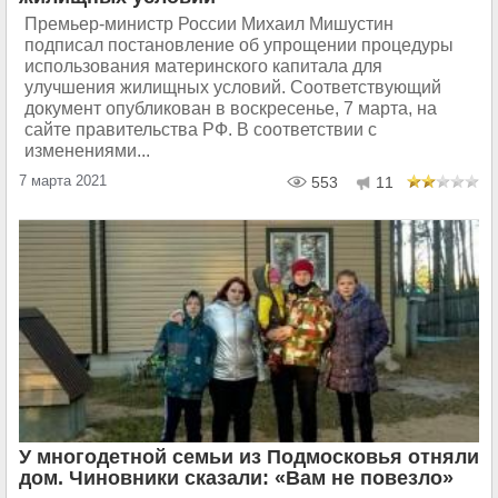
Премьер-министр России Михаил Мишустин
подписал постановление об упрощении процедуры
использования материнского капитала для
улучшения жилищных условий. Соответствующий
документ опубликован в воскресенье, 7 марта, на
сайте правительства РФ. В соответствии с
изменениями...
7 марта 2021
553
11
У многодетной семьи из Подмосковья отняли
дом. Чиновники сказали: «Вам не повезло»