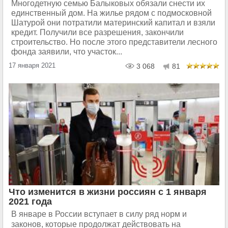
Многодетную семью Балыковых обязали снести их
единственный дом. На жилье рядом с подмосковной
Шатурой они потратили материнский капитал и взяли
кредит. Получили все разрешения, закончили
строительство. Но после этого представители лесного
фонда заявили, что участок...
17 января 2021
3 068
81
Что изменится в жизни россиян с 1 января
2021 года
В январе в России вступает в силу ряд норм и
законов, которые продолжат действовать на