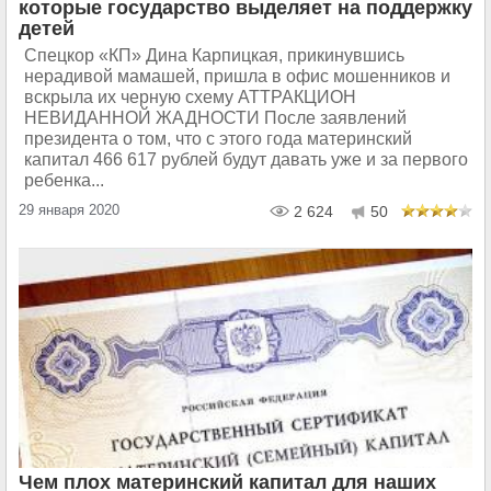
которые государство выделяет на поддержку
детей
Спецкор «КП» Дина Карпицкая, прикинувшись
нерадивой мамашей, пришла в офис мошенников и
вскрыла их черную схему АТТРАКЦИОН
НЕВИДАННОЙ ЖАДНОСТИ После заявлений
президента о том, что с этого года материнский
капитал 466 617 рублей будут давать уже и за первого
ребенка...
29 января 2020
2 624
50
Чем плох материнский капитал для наших