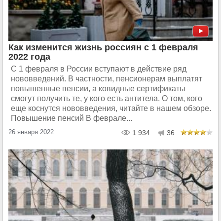
Как изменится жизнь россиян с 1 февраля
2022 года
С 1 февраля в России вступают в действие ряд
нововведений. В частности, пенсионерам выплатят
повышенные пенсии, а ковидные сертификаты
смогут получить те, у кого есть антитела. О том, кого
еще коснутся нововведения, читайте в нашем обзоре.
Повышение пенсий В феврале...
26 января 2022
1 934
36