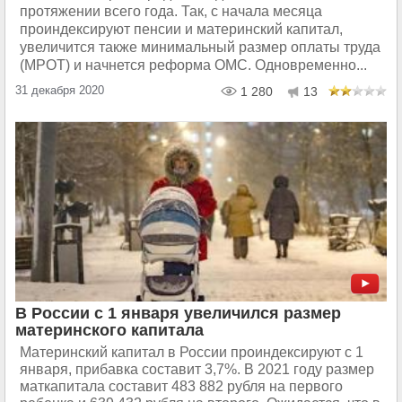
протяжении всего года. Так, с начала месяца
проиндексируют пенсии и материнский капитал,
увеличится также минимальный размер оплаты труда
(МРОТ) и начнется реформа ОМС. Одновременно...
31 декабря 2020
1 280
13
В России с 1 января увеличился размер
материнского капитала
Материнский капитал в России проиндексируют с 1
января, прибавка составит 3,7%. В 2021 году размер
маткапитала составит 483 882 рубля на первого