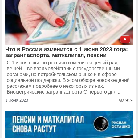
Что в России изменится с 1 июня 2023 года:
загранпаспорта, маткапитал, пенсии
С 1 июня в жизни россиян изменится целый ряд
вещей – во взаимодействии с государственными
органами, на потребительском рынке и в сфере
социальной поддержки. В этом обзоре нововведений
расскажем подробнее о некоторых из них.
Биометрические загранпаспорта С первого дня...
1 июня 2023
919