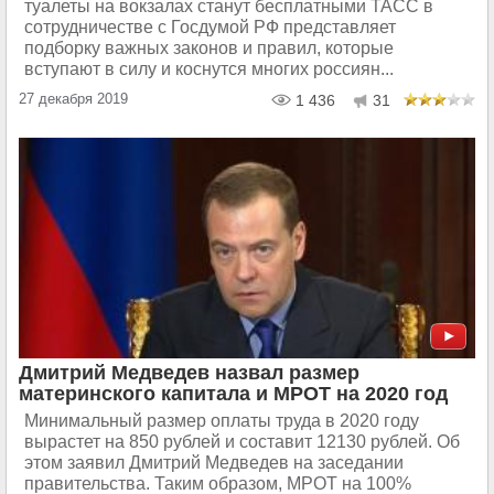
туалеты на вокзалах станут бесплатными ТАСС в
сотрудничестве с Госдумой РФ представляет
подборку важных законов и правил, которые
вступают в силу и коснутся многих россиян...
27 декабря 2019
1 436
31
Дмитрий Медведев назвал размер
материнского капитала и МРОТ на 2020 год
Минимальный размер оплаты труда в 2020 году
вырастет на 850 рублей и составит 12130 рублей. Об
этом заявил Дмитрий Медведев на заседании
правительства. Таким образом, МРОТ на 100%