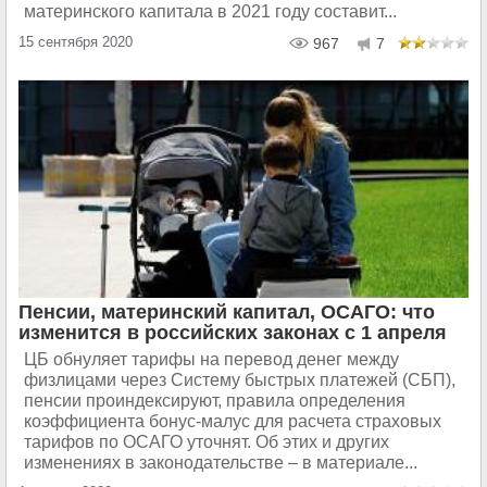
материнского капитала в 2021 году составит...
15 сентября 2020
967
7
Пенсии, материнский капитал, ОСАГО: что
изменится в российских законах с 1 апреля
ЦБ обнуляет тарифы на перевод денег между
физлицами через Систему быстрых платежей (СБП),
пенсии проиндексируют, правила определения
коэффициента бонус-малус для расчета страховых
тарифов по ОСАГО уточнят. Об этих и других
изменениях в законодательстве – в материале...