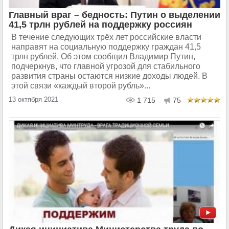
Главный враг – бедность: Путин о выделении
41,5 трлн рублей на поддержку россиян
В течение следующих трёх лет российские власти
направят на социальную поддержку граждан 41,5
трлн рублей. Об этом сообщил Владимир Путин,
подчеркнув, что главной угрозой для стабильного
развития страны остаются низкие доходы людей. В
этой связи «каждый второй рубль»...
13 октября 2021
1 715
75