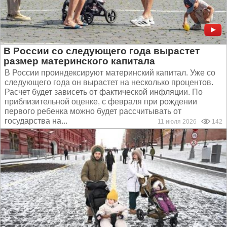
В России со следующего года вырастет
размер материнского капитала
В России проиндексируют материнский капитал. Уже со
следующего года он вырастет на несколько процентов.
Расчет будет зависеть от фактической инфляции. По
приблизительной оценке, с февраля при рождении
первого ребенка можно будет рассчитывать от
государства на...
11 июля 2026
142