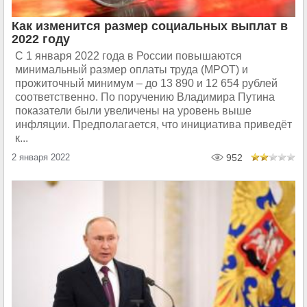
Как изменится размер социальных выплат в
2022 году
С 1 января 2022 года в России повышаются
минимальный размер оплаты труда (МРОТ) и
прожиточный минимум – до 13 890 и 12 654 рублей
соответственно. По поручению Владимира Путина
показатели были увеличены на уровень выше
инфляции. Предполагается, что инициатива приведёт
к...
2 января 2022
952