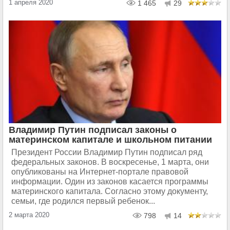
1 апреля 2020
1 465
29
Владимир Путин подписал законы о
материнском капитале и школьном питании
Президент России Владимир Путин подписал ряд
федеральных законов. В воскресенье, 1 марта, они
опубликованы на Интернет-портале правовой
информации. Один из законов касается программы
материнского капитала. Согласно этому документу,
семьи, где родился первый ребенок...
2 марта 2020
798
14