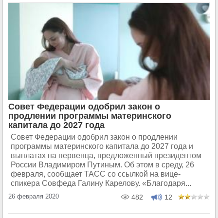
Совет Федерации одобрил закон о
продлении программы материнского
капитала до 2027 года
Совет Федерации одобрил закон о продлении
программы материнского капитала до 2027 года и
выплатах на первенца, предложенный президентом
России Владимиром Путиным. Об этом в среду, 26
февраля, сообщает ТАСС со ссылкой на вице-
спикера Совфеда Галину Карелову. «Благодаря...
26 февраля 2020
482
12