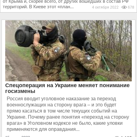
от Крыма и, скорее всего, от других вошедших в состав РФ
территорий. В Киеве этот «план...
4 октября 2022
678
Спецоперация на Украине меняет понимание
госизмены
Россия вводит уголовное наказание за переход
военнослужащих на сторону врага – и это будет
прямо касаться в том числе текущих событий на
Украине. Почему ранее понятия «переход на сторону
врага» в Уголовном кодексе не было, какие уловки
применяются для оправдания...