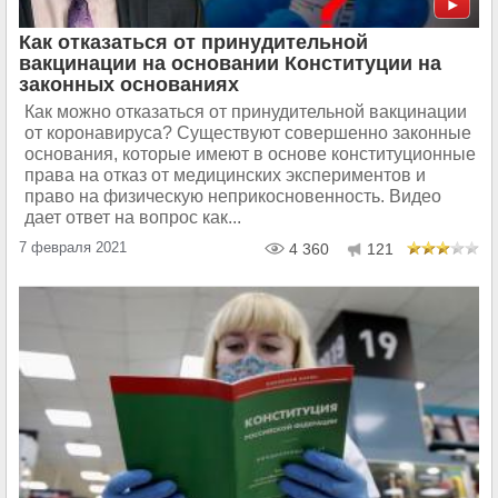
Как отказаться от принудительной
вакцинации на основании Конституции на
законных основаниях
Как можно отказаться от принудительной вакцинации
от коронавируса? Существуют совершенно законные
основания, которые имеют в основе конституционные
права на отказ от медицинских экспериментов и
право на физическую неприкосновенность. Видео
дает ответ на вопрос как...
7 февраля 2021
4 360
121