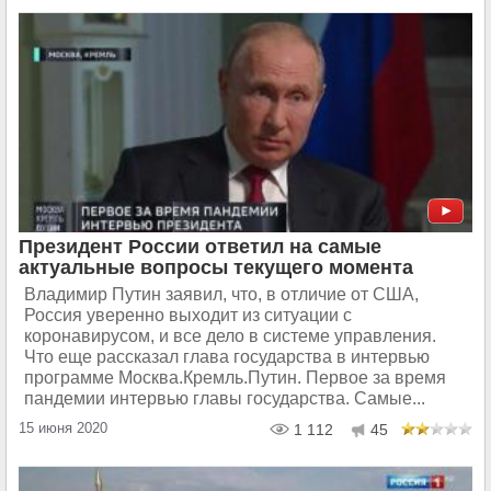
Президент России ответил на самые
актуальные вопросы текущего момента
Владимир Путин заявил, что, в отличие от США,
Россия уверенно выходит из ситуации с
коронавирусом, и все дело в системе управления.
Что еще рассказал глава государства в интервью
программе Москва.Кремль.Путин. Первое за время
пандемии интервью главы государства. Самые...
15 июня 2020
1 112
45