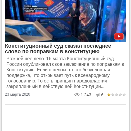
Конституционный суд сказал последнее
слово по поправкам в Конституцию
Важнейшее дело. 16 марта Конституционный суд
России опубликовал свое заключение по поправкам в
Конституцию. Если в целом, то это безусловная
поддержка, что открывает путь к всенародному
голосованию. То есть принцип народовластия,
закрепленный в действующей Конституции...
23 марта 2020
1 243
6