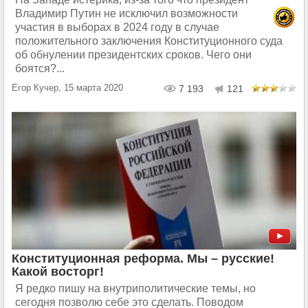
Владимир Путин не исключил возможности
участия в выборах в 2024 году в случае
положительного заключения Конституционного суда
об обнулении президентских сроков. Чего они
боятся?...
Егор Кучер, 15 марта 2020
7 193
121
Конституционная реформа. Мы – русские!
Какой восторг!
Я редко пишу на внутриполитические темы, но
сегодня позволю себе это сделать. Поводом