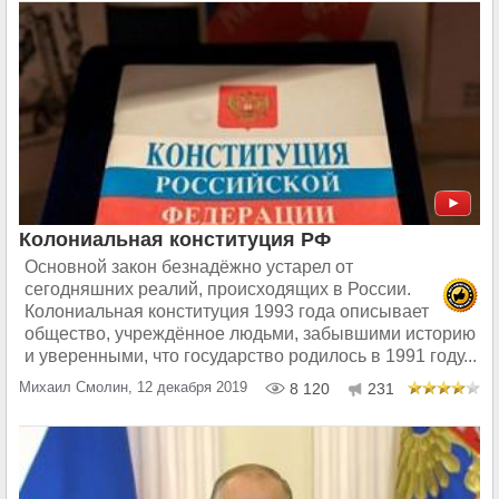
Колониальная конституция РФ
Основной закон безнадёжно устарел от
сегодняшних реалий, происходящих в России.
Колониальная конституция 1993 года описывает
общество, учреждённое людьми, забывшими историю
и уверенными, что государство родилось в 1991 году...
Михаил Смолин, 12 декабря 2019
8 120
231