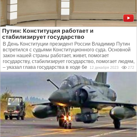
Путин: Конституция работает и
стабилизирует государство
В День Конституции президент России Владимир Путин
встретился с судьями Конституционного суда. Основной
закон нашей страны работает, живет, помогает
государству, стабилизирует государство, помогает людям,
– указал глава государства в ходе беседы. Прямую...
12 декабря 2023
272