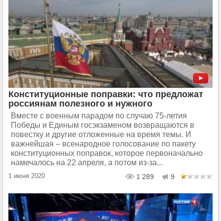
Конституционные поправки: что предложат
россиянам полезного и нужного
Вместе с военным парадом по случаю 75-летия
Победы и Единым госэкзаменом возвращаются в
повестку и другие отложенные на время темы. И
важнейшая – всенародное голосование по пакету
конституционных поправок, которое первоначально
намечалось на 22 апреля, а потом из-за...
1 июня 2020
1 289
9