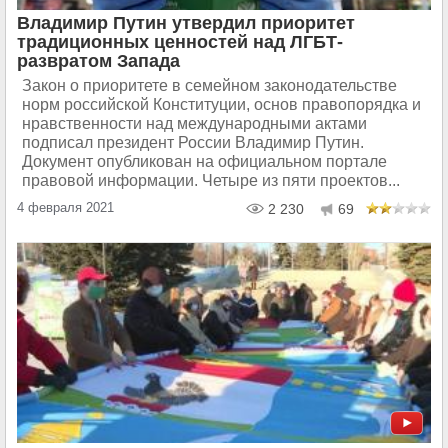
Владимир Путин утвердил приоритет
традиционных ценностей над ЛГБТ-
развратом Запада
Закон о приоритете в семейном законодательстве
норм российской Конституции, основ правопорядка и
нравственности над международными актами
подписал президент России Владимир Путин.
Документ опубликован на официальном портале
правовой информации. Четыре из пяти проектов...
4 февраля 2021
2 230
69