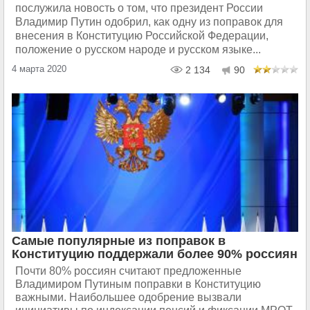
послужила новость о том, что президент России
Владимир Путин одобрил, как одну из поправок для
внесения в Конституцию Российской Федерации,
положение о русском народе и русском языке...
4 марта 2020
2 134
90
Самые популярные из поправок в
Конституцию поддержали более 90% россиян
Почти 80% россиян считают предложенные
Владимиром Путиным поправки в Конституцию
важными. Наибольшее одобрение вызвали