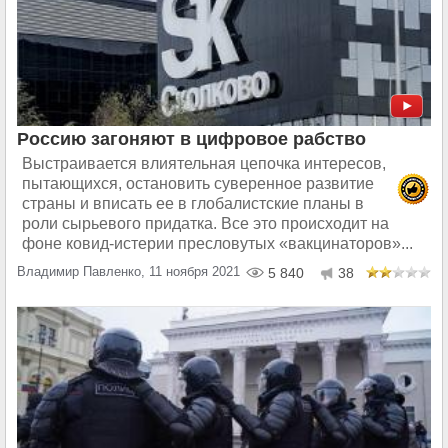
Россию загоняют в цифровое рабство
Выстраивается влиятельная цепочка интересов,
пытающихся, остановить суверенное развитие
страны и вписать ее в глобалистские планы в
роли сырьевого придатка. Все это происходит на
фоне ковид-истерии пресловутых «вакцинаторов»...
Владимир Павленко, 11 ноября 2021
5 840
38