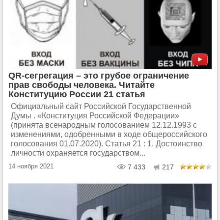
QR-сегрегация – это грубое ограничение
прав свободы человека. Читайте
Конституцию России 21 статья
Официальный сайт Российской Государственной
Думы . «Конституция Российской Федерации»
(принята всенародным голосованием 12.12.1993 с
изменениями, одобренными в ходе общероссийского
голосования 01.07.2020). Статья 21 : 1. Достоинство
личности охраняется государством...
14 ноября 2021
7 433
217