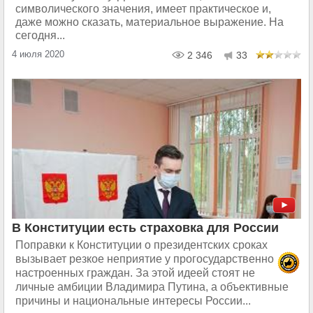
символического значения, имеет практическое и,
даже можно сказать, материальное выражение. На
сегодня...
4 июля 2020
2 346
33
В Конституции есть страховка для России
Поправки к Конституции о президентских сроках
вызывает резкое неприятие у прогосударственно
настроенных граждан. За этой идеей стоят не
личные амбиции Владимира Путина, а объективные
причины и национальные интересы России...