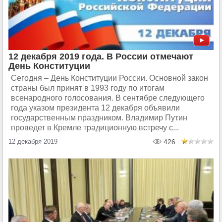
12 декабря 2019 года. В России отмечают
День Конституции
Сегодня – День Конституции России. Основной закон
страны был принят в 1993 году по итогам
всенародного голосования. В сентябре следующего
года указом президента 12 декабря объявили
государственным праздником. Владимир Путин
проведет в Кремле традиционную встречу с...
12 декабря 2019
426