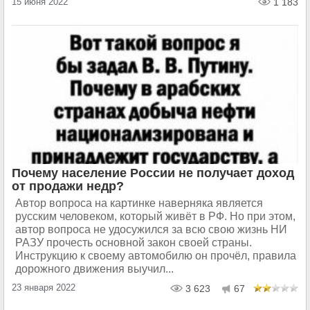
15 июня 2022
1 183
Почему население России не получает доход
от продажи недр?
Автор вопроса на картинке наверняка является
русским человеком, который живёт в РФ. Но при этом,
автор вопроса не удосужился за всю свою жизнь НИ
РАЗУ прочесть основной закон своей страны.
Инструкцию к своему автомобилю он прочёл, правила
дорожного движения выучил...
23 января 2022
3 623
67