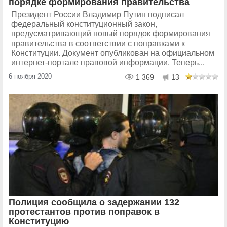
порядке формирования правительства
Президент России Владимир Путин подписал
федеральный конституционный закон,
предусматривающий новый порядок формирования
правительства в соответствии с поправками к
Конституции. Документ опубликован на официальном
интернет-портале правовой информации. Теперь...
6 ноября 2020
1 369
13
Полиция сообщила о задержании 132
протестантов против поправок в
Конституцию