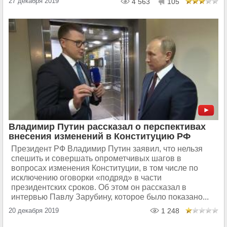
27 декабря 2019
4 563
105
Владимир Путин рассказал о перспективах
внесения изменений в Конституцию РФ
Президент РФ Владимир Путин заявил, что нельзя
спешить и совершать опрометчивых шагов в
вопросах изменения Конституции, в том числе по
исключению оговорки «подряд» в части
президентских сроков. Об этом он рассказал в
интервью Павлу Зарубину, которое было показано...
20 декабря 2019
1 248