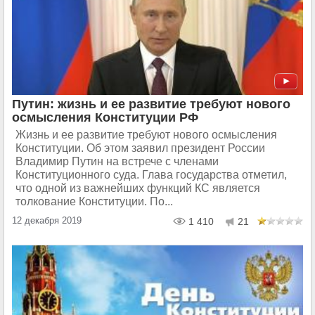
Путин: жизнь и ее развитие требуют нового
осмысления Конституции РФ
Жизнь и ее развитие требуют нового осмысления
Конституции. Об этом заявил президент России
Владимир Путин на встрече с членами
Конституционного суда. Глава государства отметил,
что одной из важнейших функций КС является
толкование Конституции​​​. По...
12 декабря 2019
1 410
21