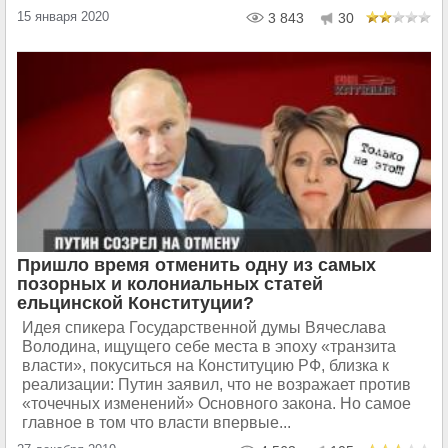
15 января 2020
3 843
30
Пришло время отменить одну из самых
позорных и колониальных статей
ельцинской Конституции?
Идея спикера Государственной думы Вячеслава
Володина, ищущего себе места в эпоху «транзита
власти», покуситься на Конституцию РФ, близка к
реализации: Путин заявил, что не возражает против
«точечных изменений» Основного закона. Но самое
главное в том что власти впервые...