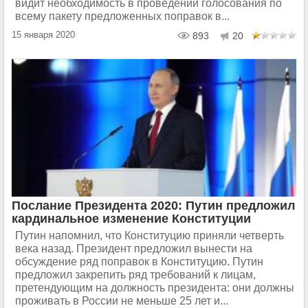
видит необходимость в проведении голосования по
всему пакету предложенных поправок в...
15 января 2020
893
20
Послание Президента 2020: Путин предложил
кардинальное изменение Конституции
Путин напомнил, что Конституцию приняли четверть
века назад. Президент предложил вынести на
обсуждение ряд поправок в Конституцию. Путин
предложил закрепить ряд требований к лицам,
претендующим на должность президента: они должны
проживать в России не меньше 25 лет и...