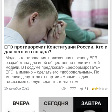
ЕГЭ противоречит Конституции России. Кто и
для чего его создал?
Модель тестирования, положенная в основу ЕГЭ,
разработана для иной общественно-политической
модели. В Госдуме предложили «реформировать»
ЕГЭ, а именно – сделать его «добровольным». По
мнению депутатов от партии «Новые люди»,
госэкзамен следует сдавать только тем...
15 декабря 2021
1 777
51