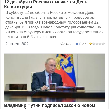
12 декабря в России отмечается День
Конституции
В субботу, 12 декабря, в России отмечается День
Конституции Главный нормативный правовой акт
страны был принят всенародным голосованием 12
декабря 1993 года. Новая Конституция существенно
изменила структуру высших органов государственной
власти, в ней был закреплен...
12 декабря 2020
422
27
Владимир Путин подписал закон о новом