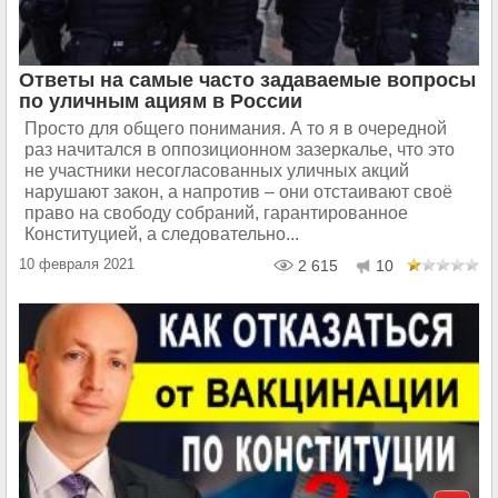
Ответы на самые часто задаваемые вопросы
по уличным ациям в России
Просто для общего понимания. А то я в очередной
раз начитался в оппозиционном зазеркалье, что это
не участники несогласованных уличных акций
нарушают закон, а напротив – они отстаивают своё
право на свободу собраний, гарантированное
Конституцией, а следовательно...
10 февраля 2021
2 615
10