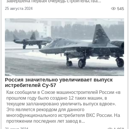
завершена первая очередь строительства...
25 августа 2024
545
Россия значительно увеличивает выпуск
истребителей Су-57
Как сообщили в Союзе машиностроителей России «в
прошлом году было создано 12 таких машин, в
текущем запланировано увеличить выпуск вдвое».
Это является рекордом для данного
многофункционального истребителя ВКС России. На
протяжении последних лет завод в...