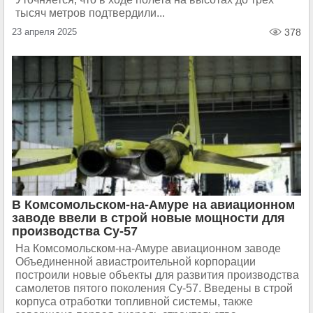
тысяч метров подтвердили...
23 апреля 2025
378
В Комсомольском-на-Амуре на авиационном
заводе ввели в строй новые мощности для
производства Су-57
На Комсомольском-на-Амуре авиационном заводе
Объединенной авиастроительной корпорации
построили новые объекты для развития производства
самолетов пятого поколения Су-57. Введены в строй
корпуса отработки топливной системы, также