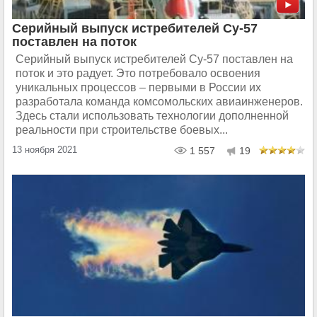
Серийный выпуск истребителей Су-57
поставлен на поток
Серийный выпуск истребителей Су-57 поставлен на
поток и это радует. Это потребовало освоения
уникальных процессов – первыми в России их
разработала команда комсомольских авиаинженеров.
Здесь стали использовать технологии дополненной
реальности при строительстве боевых...
13 ноября 2021
1 557
19