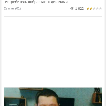
истребитель «обрастает» деталями...
29 мая 2019
1 022