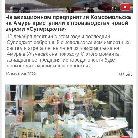
На авиационном предприятии Комсомольска
на Амуре приступили к производству новой
версии «Суперджета»
12 декабря десятый в этом году и последний
Суперджет, собранный с использованием импортных
систем и агрегатов, вылетел из Комсомольска на
Амуре в Ульяновск на покраску. С этого момента
авиационное предприятие города юности будет
производить машины в основном из...
16 декабря 2022
595