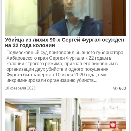
Убийца из лихих 90-х Сергей Фургал осужден
на 22 года колонии
Подмосковный суд приговорил бывшего губернатора
Хабаровского края Сергея Фургала к 22 годам в
колонии строгого режима, признав его виновным в
организации двух убийств и одного покушения.
Фургал был задержан 10 июля 2020 года, ему
инкриминировали организацию убийств...
10 февраля 2023
660