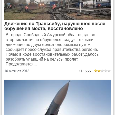
Движение по Транссибу, нарушенное после
обрушения моста, восстановлено
В городе Свободный Амурской области, где во
вторник частично обрушился виадук, открыли
движение по двум железнодорожным путям,
сообщает пресс-служба правительства региона.
Ночью в ходе восстановительных работ удалось
разобрать упавший на рельсы пролет.
Продолжается...
10 октября 2018
655