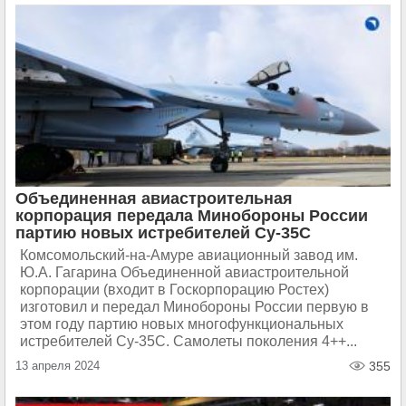
Объединенная авиастроительная
корпорация передала Минобороны России
партию новых истребителей Су-35С
Комсомольский-на-Амуре авиационный завод им.
Ю.А. Гагарина Объединенной авиастроительной
корпорации (входит в Госкорпорацию Ростех)
изготовил и передал Минобороны России первую в
этом году партию новых многофункциональных
истребителей Су-35С. Самолеты поколения 4++...
13 апреля 2024
355