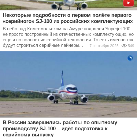
Некоторые подробности о первом полёте первого
«серийного» SJ-100 из российских комплектующих
В небо над Комсомольском-на-Амуре поднялся Superjet 100
не просто построенный из отечественных комплектующих, но
еще и по полностью серийной технологии. То есть именно так
будут строиться серийные лайнеры...
7 сентября 2025
549
В России завершились работы по опытному
производству SJ-100 – идёт подготовка к
серийному выпуску