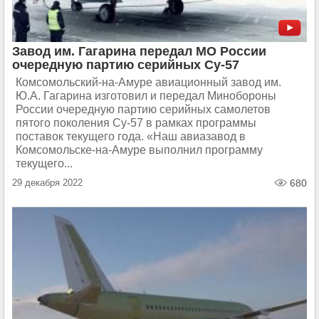
Завод им. Гагарина передал МО России
очередную партию серийных Су-57
Комсомольский-на-Амуре авиационный завод им.
Ю.А. Гагарина изготовил и передал Минобороны
России очередную партию серийных самолетов
пятого поколения Су-57 в рамках программы
поставок текущего года. «Наш авиазавод в
Комсомольске-на-Амуре выполнил программу
текущего...
29 декабря 2022
680