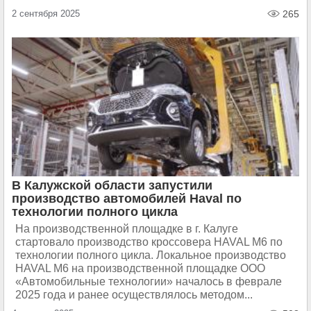
2 сентября 2025
265
В Калужской области запустили
производство автомобилей Haval по
технологии полного цикла
На производственной площадке в г. Калуге
стартовало производство кроссовера HAVAL M6 по
технологии полного цикла. Локальное производство
HAVAL M6 на производственной площадке ООО
«Автомобильные технологии» началось в феврале
2025 года и ранее осуществлялось методом...