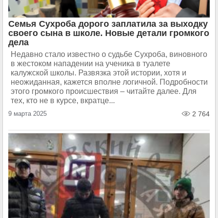
Семья Сухроба дорого заплатила за выходку
своего сына в школе. Новые детали громкого
дела
Недавно стало известно о судьбе Сухроба, виновного
в жестоком нападении на ученика в туалете
калужской школы. Развязка этой истории, хотя и
неожиданная, кажется вполне логичной. Подробности
этого громкого происшествия – читайте далее. Для
тех, кто не в курсе, вкратце...
9 марта 2025
2 764