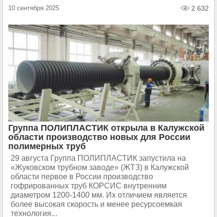
10 сентября 2025
2 632
Группа ПОЛИПЛАСТИК открыла в Калужской
области производство новых для России
полимерных труб
29 августа Группа ПОЛИПЛАСТИК запустила на
«Жуковском трубном заводе» (ЖТЗ) в Калужской
области первое в России производство
гофрированных труб КОРСИС внутренним
диаметром 1200-1400 мм. Их отличием является
более высокая скорость и менее ресурсоемкая
технология...