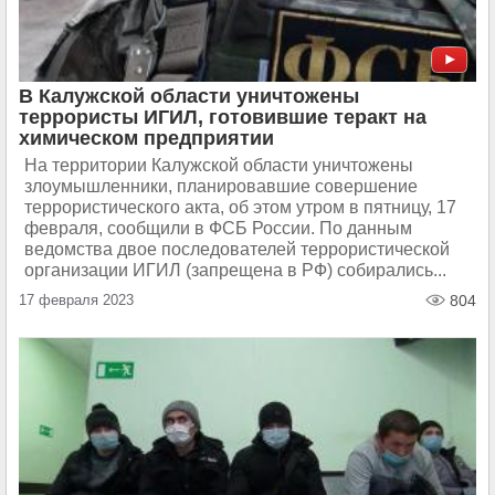
В Калужской области уничтожены
террористы ИГИЛ, готовившие теракт на
химическом предприятии
На территории Калужской области уничтожены
злоумышленники, планировавшие совершение
террористического акта, об этом утром в пятницу, 17
февраля, сообщили в ФСБ России. По данным
ведомства двое последователей террористической
организации ИГИЛ (запрещена в РФ) собирались...
17 февраля 2023
804