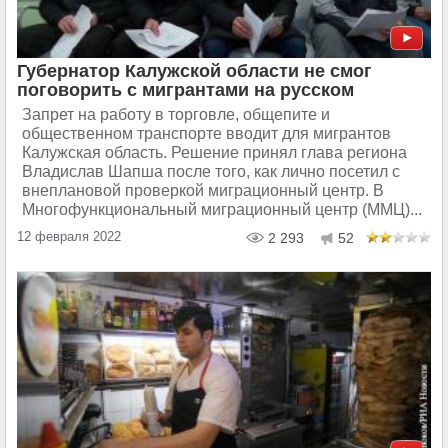
Губернатор Калужской области не смог
поговорить с мигрантами на русском
Запрет на работу в торговле, общепите и
общественном транспорте вводит для мигрантов
Калужская область. Решение принял глава региона
Владислав Шапша после того, как лично посетил с
внеплановой проверкой миграционный центр. В
Многофункциональный миграционный центр (ММЦ)...
12 февраля 2022
2 293
52