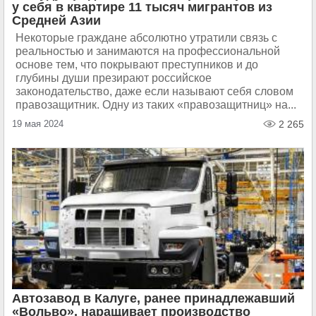
у себя в квартире 11 тысяч мигрантов из
Средней Азии
Некоторые граждане абсолютно утратили связь с
реальностью и занимаются на профессиональной
основе тем, что покрывают преступников и до
глубины души презирают российское
законодательство, даже если называют себя словом
правозащитник. Одну из таких «правозащитниц» на...
19 мая 2024
2 265
Автозавод в Калуге, ранее принадлежавший
«Вольво», наращивает производство