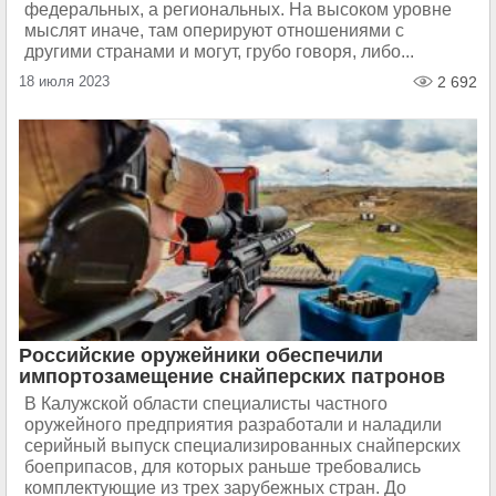
федеральных, а региональных. На высоком уровне
мыслят иначе, там оперируют отношениями с
другими странами и могут, грубо говоря, либо...
18 июля 2023
2 692
Российские оружейники обеспечили
импортозамещение снайперских патронов
В Калужской области специалисты частного
оружейного предприятия разработали и наладили
серийный выпуск специализированных снайперских
боеприпасов, для которых раньше требовались
комплектующие из трех зарубежных стран. До