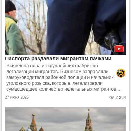
Паспорта раздавали мигрантам пачками
Выявлена одна из крупнейших фабрик по
легализации мигрантов. Бизнесом заправляли
замруководителя районной полиции и начальник
уголовного розыска, которые, легализовали
сумасшедшее количество нелегальных мигрантов...
27 июня 2025
2 284