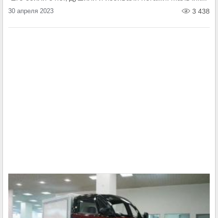
30 апреля 2023
3 438