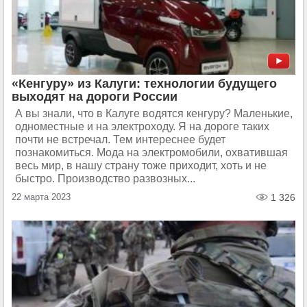
«Кенгуру» из Калуги: технологии будущего
выходят на дороги России
А вы знали, что в Калуге водятся кенгуру? Маленькие,
одноместные и на электроходу. Я на дороге таких
почти не встречал. Тем интереснее будет
познакомиться. Мода на электромобили, охватившая
весь мир, в нашу страну тоже приходит, хоть и не
быстро. Производство развозных...
22 марта 2023
1 326