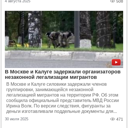
4 августа 2025
508
В Москве и Калуге задержали организаторов
незаконной легализации мигрантов
В Москве и Калуге силовики задержали членов
группировки, занимающейся незаконной
легализацией мигрантов на территории РФ. Об этом
сообщила официальный представитель МВД России
Ирина Волк. По версии следствия, фигуранты за
деньги изготавливали поддельные документы для...
30 июля 2025
471