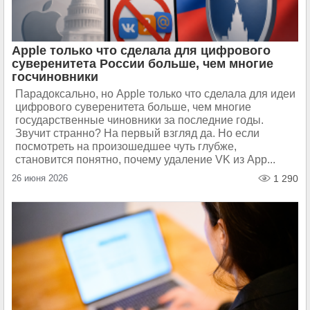
Apple только что сделала для цифрового
суверенитета России больше, чем многие
госчиновники
Парадоксально, но Apple только что сделала для идеи
цифрового суверенитета больше, чем многие
государственные чиновники за последние годы.
Звучит странно? На первый взгляд да. Но если
посмотреть на произошедшее чуть глубже,
становится понятно, почему удаление VK из App...
26 июня 2026
1 290