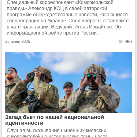
Специальный корреспондент «Комсомольской
правды» Александр КОЦ в своей авторской
программе обсуждает главные новости, касающиеся
спецоперации на Украине. Свои вопросы оставляйте
в чате трансляции. Ведущий: Игорь Измайлов. Об
информационной войне против России.
25 июня 2026
950
Запад бьет по нашей национальной
идентичности
Слушая высказывания нынешних киевских
руководителей на исторические темы, часто