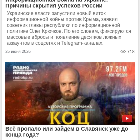
Причины скрытия успехов России
Украинские власти запустили новый виток
информационной войны против Крыма, заявил
советник главы республики по информационной
политике Олег Крючков. По его словам, фиксируются
массовые вбросы и появление десятков ложных
аккаунтов в соцсетях и Telegram-каналах.
25 июня 2026
718
Всё пропало или зайдем в Славянск уже до
конца года?