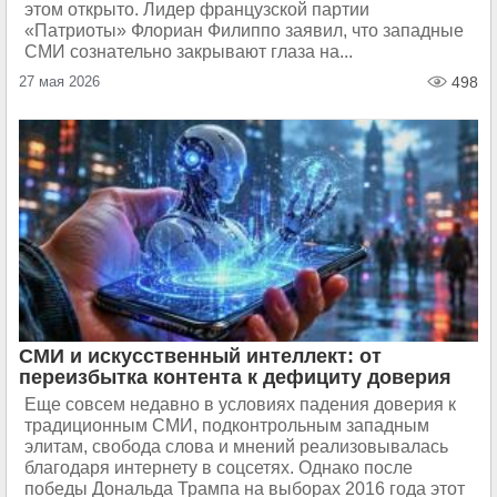
этом открыто. Лидер французской партии
«Патриоты» Флориан Филиппо заявил, что западные
СМИ сознательно закрывают глаза на...
27 мая 2026
498
СМИ и искусственный интеллект: от
переизбытка контента к дефициту доверия
Еще совсем недавно в условиях падения доверия к
традиционным СМИ, подконтрольным западным
элитам, свобода слова и мнений реализовывалась
благодаря интернету в соцсетях. Однако после
победы Дональда Трампа на выборах 2016 года этот