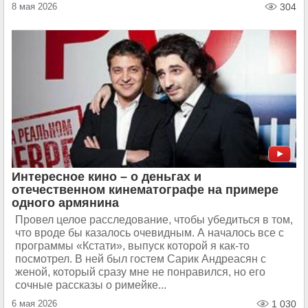
8 мая 2026
304
Интересное кино – о деньгах и
отечественном кинематографе на примере
одного армянина
Провел целое расследование, чтобы убедиться в том,
что вроде бы казалось очевидным. А началось все с
программы «Кстати», выпуск которой я как-то
посмотрел. В ней был гостем Сарик Андреасян с
женой, который сразу мне не понравился, но его
сочные рассказы о римейке...
6 мая 2026
1 030