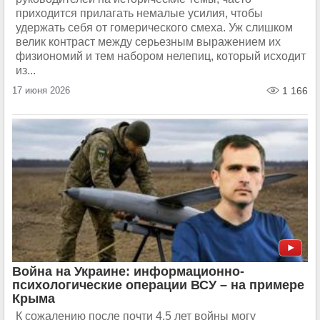
приходится прилагать немалые усилия, чтобы
удержать себя от гомерического смеха. Уж слишком
велик контраст между серьезным выражением их
физиономий и тем набором нелепиц, который исходит
из...
17 июня 2026
1 166
Война на Украине: информационно-
психологические операции ВСУ – на примере
Крыма
К сожалению после почти 4,5 лет войны могу