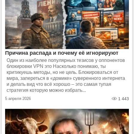
Причина распада и почему её игнорируют
Один из наиболее популярных тезисов у оппонентов
блокировки VPN это Насколько понимаю, ты
критикуешь методы, но не цель. Блокироваться от
мира, запереться в «домике» суверенного интернета
и делать вид что всё хорошо – это самая тупая
стратегия которую можно избрать...
5 апреля 2026
1 443