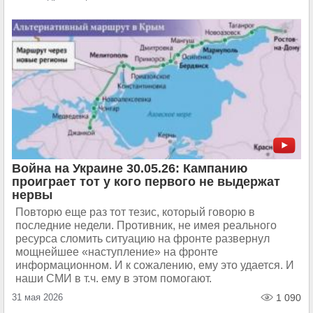
Война на Украине 30.05.26: Кампанию
проиграет тот у кого первого не выдержат
нервы
Повторю еще раз тот тезис, который говорю в
последние недели. Противник, не имея реального
ресурса сломить ситуацию на фронте развернул
мощнейшее «наступление» на фронте
информационном. И к сожалению, ему это удается. И
наши СМИ в т.ч. ему в этом помогают.
31 мая 2026
1 090