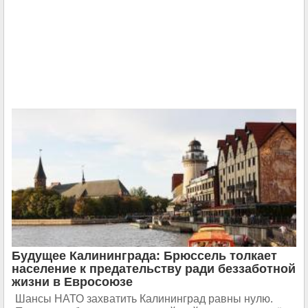
Будущее Калининграда: Брюссель толкает
население к предательству ради беззаботной
жизни в Евросоюзе
Шансы НАТО захватить Калининград равны нулю.