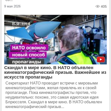
9 мая 2026
405
Скандал в мире кино. В НАТО объявлен
кинематографический призыв. Важнейшее из
искусств пропаганды
Секретариат НАТО проводит встречи с мировыми
кинематографистами, желая привлечь их к своей
пропаганде. Пока кинематографисты против, что
неудивительно: похоже, это самая идиотская идея
Бпрюсселя. Скандал в мире кино. В НАТО объявлен
кинематографический призыв...