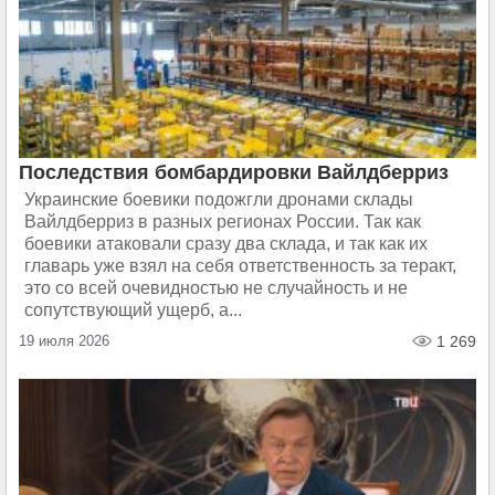
Последствия бомбардировки Вайлдберриз
Украинские боевики подожгли дронами склады
Вайлдберриз в разных регионах России. Так как
боевики атаковали сразу два склада, и так как их
главарь уже взял на себя ответственность за теракт,
это со всей очевидностью не случайность и не
сопутствующий ущерб, а...
19 июля 2026
1 269