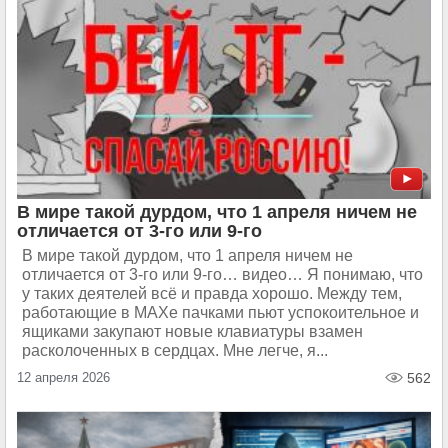
В мире такой дурдом, что 1 апреля ничем не
отличается от 3-го или 9-го
В мире такой дурдом, что 1 апреля ничем не
отличается от 3-го или 9-го… видео… Я понимаю, что
у таких деятелей всё и правда хорошо. Между тем,
работающие в МАХе пачками пьют успокоительное и
ящиками закупают новые клавиатуры взамен
расколоченных в сердцах. Мне легче, я...
12 апреля 2026
562