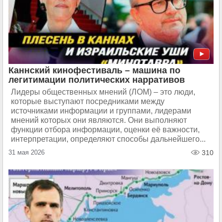
Каннский кинофестиваль – машина по
легитимации политических нарративов
Лидеры общественных мнений (ЛОМ) – это люди,
которые выступают посредниками между
источниками информации и группами, лидерами
мнений которых они являются. Они выполняют
функции отбора информации, оценки её важности,
интерпретации, определяют способы дальнейшего...
31 мая 2026
310