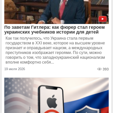
По заветам Гитлера: как фюрер стал героем
украинских учебников истории для детей
Как так получилось, что Украина стала первым
государством в XXI веке, которое на высшем уровне
признает и оправдывает нацизм, а международных
преступников изображает героями. По сути, можно
говорить о том, что западноукраинский национализм
вполне комфортно себя...
19 июля 2026
393