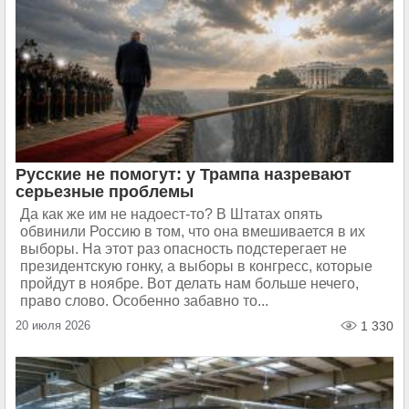
Русские не помогут: у Трампа назревают
серьезные проблемы
Да как же им не надоест-то? В Штатах опять
обвинили Россию в том, что она вмешивается в их
выборы. На этот раз опасность подстерегает не
президентскую гонку, а выборы в конгресс, которые
пройдут в ноябре. Вот делать нам больше нечего,
право слово. Особенно забавно то...
20 июля 2026
1 330