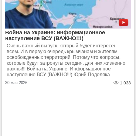
Война на Украине: информационное
наступление ВСУ (ВАЖНО!!!)
Очень важный выпуск, который будет интересен
всем. И в первую очередь крымчанам и жителям
освобожденных территорий. Потому что вопросы,
которые будут затронуты сегодня, для них жизненно
важны!!! Война на Украине: Информационное
наступление ВСУ (ВАЖНО!!!) Юрий Подоляка
30 мая 2026
1 038