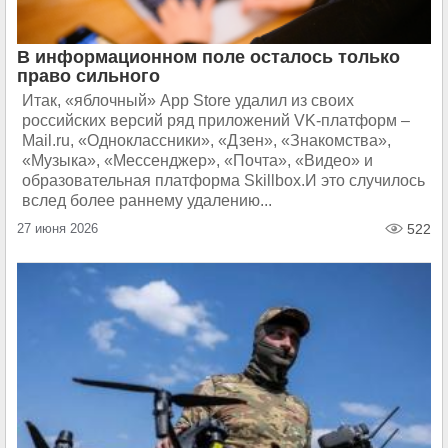
В информационном поле осталось только
право сильного
Итак, «яблочный» App Store удалил из своих
российских версий ряд приложений VK-платформ –
Mail.ru, «Одноклассники», «Дзен», «Знакомства»,
«Музыка», «Мессенджер», «Почта», «Видео» и
образовательная платформа Skillbox.И это случилось
вслед более раннему удалению...
27 июня 2026
522