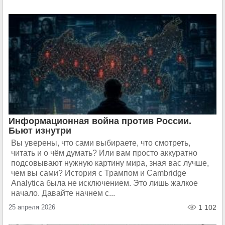
Информационная война против России.
Бьют изнутри
Вы уверены, что сами выбираете, что смотреть,
читать и о чём думать? Или вам просто аккуратно
подсовывают нужную картину мира, зная вас лучше,
чем вы сами? История с Трампом и Cambridge
Analytica была не исключением. Это лишь жалкое
начало. Давайте начнем с...
25 апреля 2026
1 102