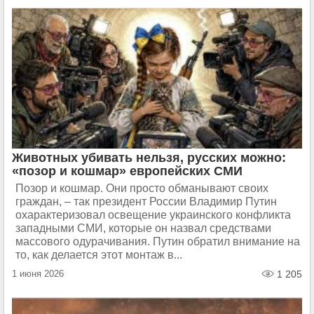
Животных убивать нельзя, русских можно:
«позор и кошмар» европейских СМИ
Позор и кошмар. Они просто обманывают своих
граждан, – так президент России Владимир Путин
охарактеризовал освещение украинского конфликта
западными СМИ, которые он назвал средствами
массового одурачивания. Путин обратил внимание на
то, как делается этот монтаж в...
1 июня 2026
1 205