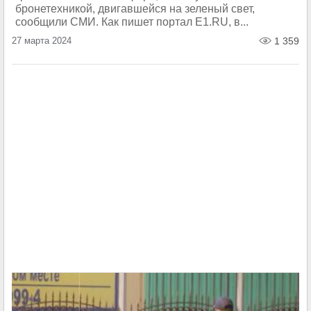
бронетехникой, двигавшейся на зеленый свет,
сообщили СМИ. Как пишет портал Е1.RU, в...
27 марта 2024
1 359