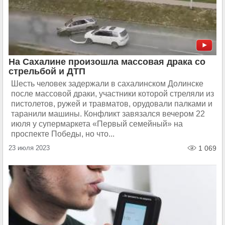
На Сахалине произошла массовая драка со
стрельбой и ДТП
Шесть человек задержали в сахалинском Долинске
после массовой драки, участники которой стреляли из
пистолетов, ружей и травматов, орудовали палками и
таранили машины. Конфликт завязался вечером 22
июля у супермаркета «Первый семейный» на
проспекте Победы, но что...
23 июля 2023
1 069