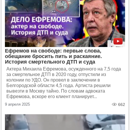
Ефремов на свободе: первые слова,
обещание бросить пить и раскаяние.
История смертельного ДТП и суда
Актера Михаила Ефремова, осужденного на 7,5 года
за смертельное ДТП в 2020 году, отпустили из
колонии по УДО. Он провел в заключении в
Белгородской области 4,5 года. Артиста решили
вывезти в Москву тайно. По словам адвоката
Ефремова, вскоре его клиент планирует...
9 апреля 2025
662