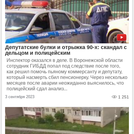
Депутатские булки и отрыжка 90-х: скандал с
дельцом и полицейским
Инспектор оказался в деле. В Воронежской области
сотрудник ГИБДД попал под следствие после того,
как решил помочь пьяному коммерсанту и депутату,
который насмерть сбил пенсионерку. Через несколько
месяцев после аварии неожиданно выяснилось, что
полицейский сдал анализ...
3 сентября 2023
1 251