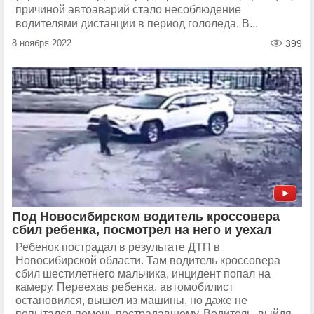
причиной автоаварий стало несоблюдение
водителями дистанции в период гололеда. В...
8 ноября 2022
399
Под Новосибирском водитель кроссовера
сбил ребенка, посмотрел на него и уехал
Ребенок пострадал в результате ДТП в
Новосибирской области. Там водитель кроссовера
сбил шестилетнего мальчика, инцидент попал на
камеру. Переехав ребенка, автомобилист
остановился, вышел из машины, но даже не
попытался помочь пострадавшему. Водитель, выйдя