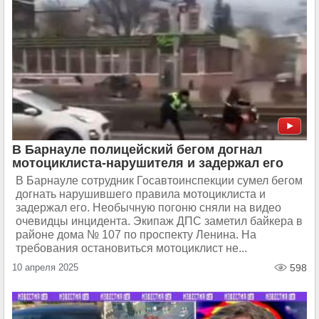
В Барнауле полицейский бегом догнал
мотоциклиста-нарушителя и задержал его
В Барнауле сотрудник Госавтоинспекции сумел бегом
догнать нарушившего правила мотоциклиста и
задержал его. Необычную погоню сняли на видео
очевидцы инцидента. Экипаж ДПС заметил байкера в
районе дома № 107 по проспекту Ленина. На
требования остановиться мотоциклист не...
10 апреля 2025
598