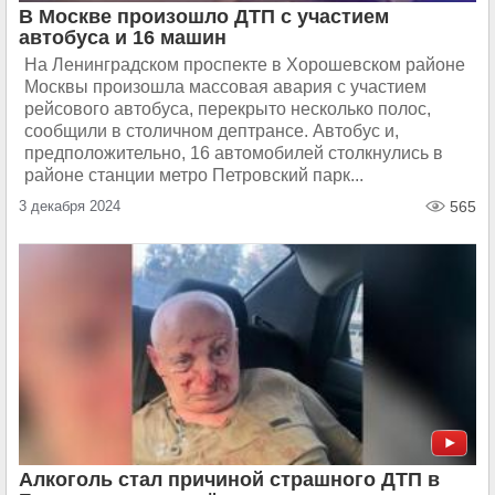
В Москве произошло ДТП с участием
автобуса и 16 машин
На Ленинградском проспекте в Хорошевском районе
Москвы произошла массовая авария с участием
рейсового автобуса, перекрыто несколько полос,
сообщили в столичном дептрансе. Автобус и,
предположительно, 16 автомобилей столкнулись в
районе станции метро Петровский парк...
3 декабря 2024
565
Алкоголь стал причиной страшного ДТП в