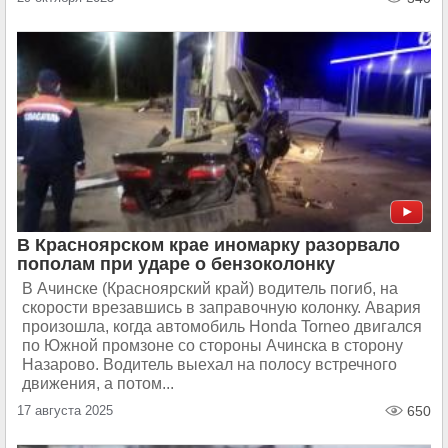
В Красноярском крае иномарку разорвало
пополам при ударе о бензоколонку
В Ачинске (Красноярский край) водитель погиб, на
скорости врезавшись в заправочную колонку. Авария
произошла, когда автомобиль Honda Torneo двигался
по Южной промзоне со стороны Ачинска в сторону
Назарово. Водитель выехал на полосу встречного
движения, а потом...
17 августа 2025
650