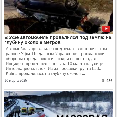
В Уфе автомобиль провалился под землю на
глубину около 8 метров
Автомобиль провалился под землю в историческом
районе Уфы. По данным Управления гражданской
обороны города, никто из людей не пострадал.
Инцидент произошел в ночь на 10 марта на улице
Интернациональной. Из-за просадки грунта Lada
Kalina провалилась на глубину около 8...
10 марта 2025
936