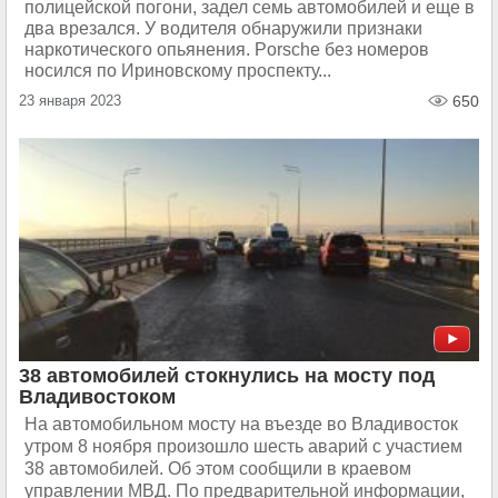
полицейской погони, задел семь автомобилей и еще в
два врезался. У водителя обнаружили признаки
наркотического опьянения. Porsche без номеров
носился по Ириновскому проспекту...
23 января 2023
650
38 автомобилей стокнулись на мосту под
Владивостоком
На автомобильном мосту на въезде во Владивосток
утром 8 ноября произошло шесть аварий с участием
38 автомобилей. Об этом сообщили в краевом
управлении МВД. По предварительной информации,