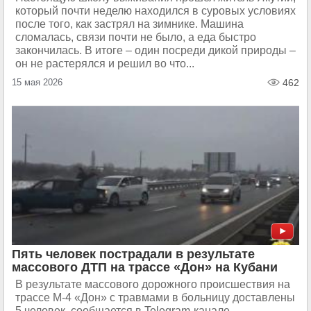
который почти неделю находился в суровых условиях
после того, как застрял на зимнике. Машина
сломалась, связи почти не было, а еда быстро
закончилась. В итоге – один посреди дикой природы –
он не растерялся и решил во что...
15 мая 2026
462
Пять человек пострадали в результате
массового ДТП на трассе «Дон» на Кубани
В результате массового дорожного происшествия на
трассе М-4 «Дон» с травмами в больницу доставлены
5 человек, сообщается в Telegram-канале