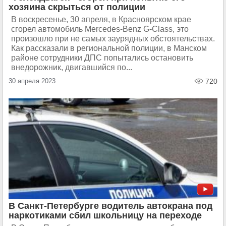
хозяина скрыться от полиции
В воскресенье, 30 апреля, в Красноярском крае
сгорел автомобиль Mercedes-Benz G-Class, это
произошло при не самых заурядных обстоятельствах.
Как рассказали в региональной полиции, в Манском
районе сотрудники ДПС попытались остановить
внедорожник, двигавшийся по...
30 апреля 2023
720
В Санкт-Петербурге водитель автокрана под
наркотиками сбил школьницу на переходе