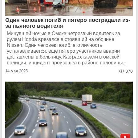
Один человек погиб и пятеро пострадали из-
за пьяного водителя
Минувшей ночью в Омске нетрезвый водитель за
рулем Honda врезался в стоявший на обочине
Nissan. Один человек погиб, его личность
устанавливается, еще пятеро участников аварии
доставлены в больницу. Как рассказали в омской
полиции, инцидент произошел в районе половины...
14 мая 2023
370