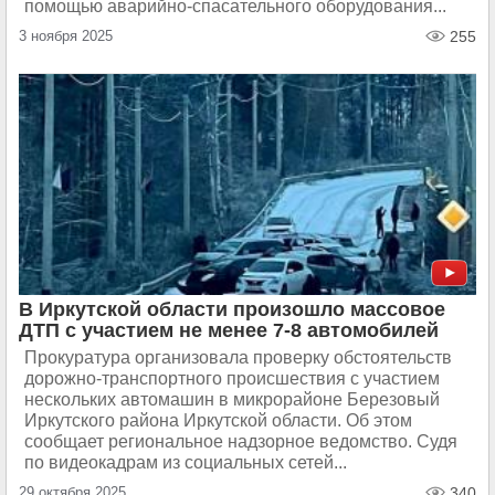
помощью аварийно-спасательного оборудования...
3 ноября 2025
255
В Иркутской области произошло массовое
ДТП с участием не менее 7-8 автомобилей
Прокуратура организовала проверку обстоятельств
дорожно-транспортного происшествия с участием
нескольких автомашин в микрорайоне Березовый
Иркутского района Иркутской области. Об этом
сообщает региональное надзорное ведомство. Судя
по видеокадрам из социальных сетей...
29 октября 2025
340