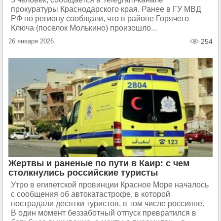
прокуратуры Краснодарского края. Ранее в ГУ МВД
РФ по региону сообщали, что в районе Горячего
Ключа (поселок Молькино) произошло...
26 января 2026
254
Жертвы и раненые по пути в Каир: с чем
столкнулись российские туристы
Утро в египетской провинции Красное Море началось
с сообщения об автокатастрофе, в которой
пострадали десятки туристов, в том числе россияне.
В один момент беззаботный отпуск превратился в