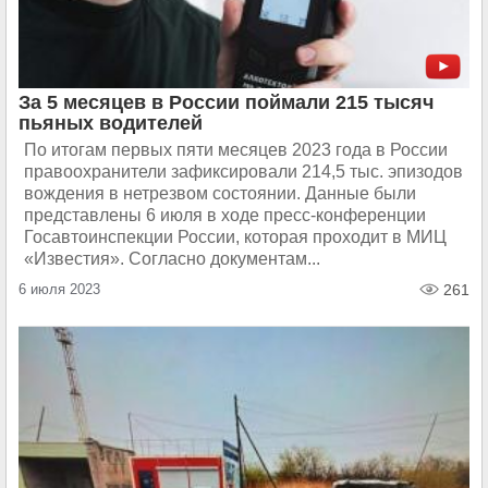
За 5 месяцев в России поймали 215 тысяч
пьяных водителей
По итогам первых пяти месяцев 2023 года в России
правоохранители зафиксировали 214,5 тыс. эпизодов
вождения в нетрезвом состоянии. Данные были
представлены 6 июля в ходе пресс-конференции
Госавтоинспекции России, которая проходит в МИЦ
«Известия». Согласно документам...
6 июля 2023
261