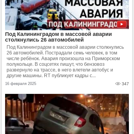
Под Калининградом в массовой аварии
столкнулись 26 автомобилей
Под Калининградом в массовой аварии столкнулись
26 автомобилей. Пострадали семь человек, в том
числе ребёнок. Авария произошла на Приморском
полукольце. В соцсетях пишут, что бензовоз
развернуло на трассе, в него влетели автобус и
другие машины. RT публикует кадры с...
16 февраля 2025
347