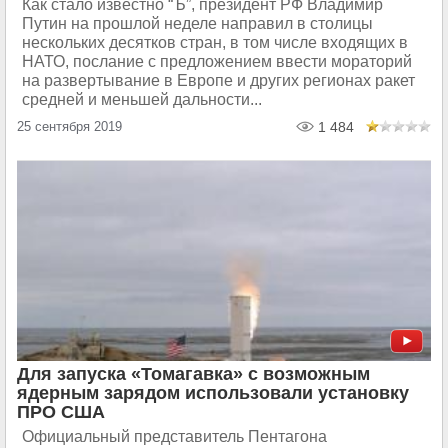
Как стало известно “Ъ”, президент РФ Владимир
Путин на прошлой неделе направил в столицы
нескольких десятков стран, в том числе входящих в
НАТО, послание с предложением ввести мораторий
на развертывание в Европе и других регионах ракет
средней и меньшей дальности...
25 сентября 2019
1 484
Для запуска «Томагавка» с возможным
ядерным зарядом использовали установку
ПРО США
Официальный представитель Пентагона