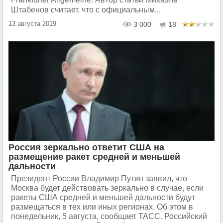
Штабенов считает, что с официальным...
13 августа 2019
3 000
18
Россия зеркально ответит США на
размещение ракет средней и меньшей
дальности
Президент России Владимир Путин заявил, что
Москва будет действовать зеркально в случае, если
ракеты США средней и меньшей дальности будут
размещаться в тех или иных регионах. Об этом в
понедельник, 5 августа, сообщает ТАСС. Российский