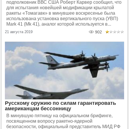
подполковник ВВС США Роберт Карвер сообщил, что
для испытания новейшей модификации крылатой
ракеты «Томагавк» в минувшее воскресенье была
использована установка вертикального пуска (УВП)
Mark 41 (Mk 41), аналог которой используется в...
21 августа 2019
902
Русскому оружию по силам гарантировать
американцам бессонницу
В минувшую пятницу на официальном брифинге,
посвященном вопросу ракетно-ядерной
безопасности, официальный представитель МИД РФ