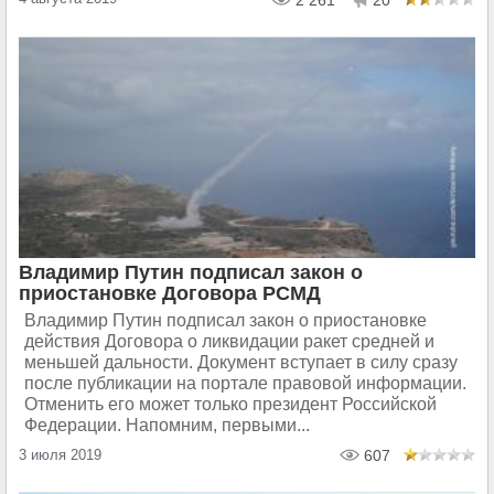
2 261
20
Владимир Путин подписал закон о
приостановке Договора РСМД
Владимир Путин подписал закон о приостановке
действия Договора о ликвидации ракет средней и
меньшей дальности. Документ вступает в силу сразу
после публикации на портале правовой информации.
Отменить его может только президент Российской
Федерации. Напомним, первыми...
3 июля 2019
607