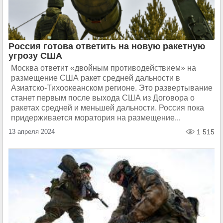
Россия готова ответить на новую ракетную
угрозу США
Москва ответит «двойным противодействием» на
размещение США ракет средней дальности в
Азиатско-Тихоокеанском регионе. Это развертывание
станет первым после выхода США из Договора о
ракетах средней и меньшей дальности. Россия пока
придерживается моратория на размещение...
13 апреля 2024
1 515