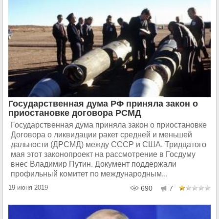
Государственная дума РФ приняла закон о
приостановке договора РСМД
Государственная дума приняла закон о приостановке
Договора о ликвидации ракет средней и меньшей
дальности (ДРСМД) между СССР и США. Тридцатого
мая этот законопроект на рассмотрение в Госдуму
внес Владимир Путин. Документ поддержали
профильный комитет по международным...
19 июня 2019
690
7