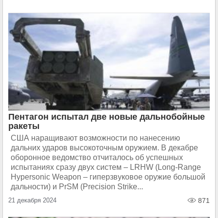
Пентагон испытал две новые дальнобойные
ракеты
США наращивают возможности по нанесению
дальних ударов высокоточным оружием. В декабре
оборонное ведомство отчиталось об успешных
испытаниях сразу двух систем – LRHW (Long-Range
Hypersonic Weapon – гиперзвуковое оружие большой
дальности) и PrSM (Precision Strike...
21 декабря 2024
871