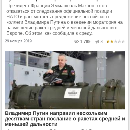
Президент Франции Эмманюэль Макрон готов
отказаться от следования официальной позиции
НАТО и рассмотреть предложение российского
коллеги Владимира Путина о введении моратория на
размещение ракет средней и меньшей дальности в
Европе. Об этом, как сообщила в среду...
29 ноября 2019
1 789
8
Владимир Путин направил нескольким
десяткам стран послание о ракетах средней и
меньшей дальности