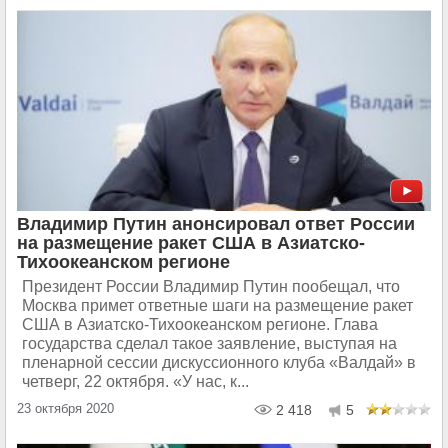
Владимир Путин анонсировал ответ России
на размещение ракет США в Азиатско-
Тихоокеанском регионе
Президент России Владимир Путин пообещал, что
Москва примет ответные шаги на размещение ракет
США в Азиатско-Тихоокеанском регионе. Глава
государства сделал такое заявление, выступая на
пленарной сессии дискуссионного клуба «Валдай» в
четверг, 22 октября. «У нас, к...
23 октября 2020
2 418
5