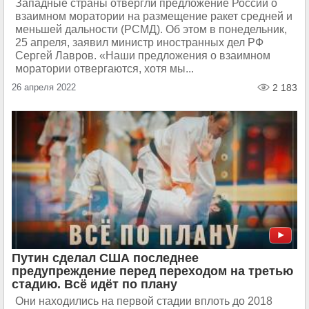
Западные страны отвергли предложение России о
взаимном моратории на размещение ракет средней и
меньшей дальности (РСМД). Об этом в понедельник,
25 апреля, заявил министр иностранных дел РФ
Сергей Лавров. «Наши предложения о взаимном
моратории отвергаются, хотя мы...
26 апреля 2022
2 183
Путин сделал США последнее
предупреждение перед переходом на третью
стадию. Всё идёт по плану
Они находились на первой стадии вплоть до 2018