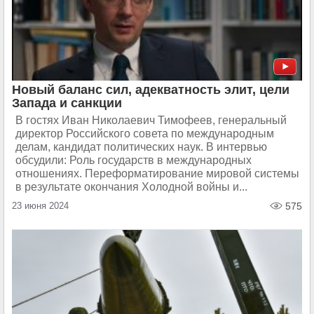
Новый баланс сил, адекватность элит, цели
Запада и санкции
В гостях Иван Николаевич Тимофеев, генеральный
директор Российского совета по международным
делам, кандидат политических наук. В интервью
обсудили: Роль государств в международных
отношениях. Переформатирование мировой системы
в результате окончания Холодной войны и...
23 июня 2024
575