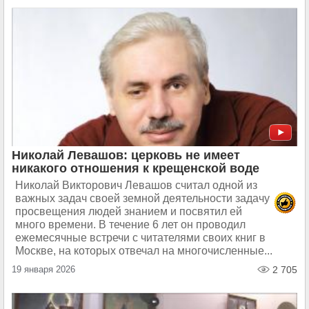
Николай Левашов: церковь не имеет
никакого отношения к крещенской воде
Николай Викторович Левашов считал одной из
важных задач своей земной деятельности задачу
просвещения людей знанием и посвятил ей
много времени. В течение 6 лет он проводил
ежемесячные встречи с читателями своих книг в
Москве, на которых отвечал на многочисленные...
19 января 2026
2 705