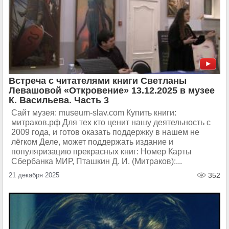
Встреча с читателями книги Светланы
Левашовой «Откровение» 13.12.2025 в музее
К. Васильева. Часть 3
Сайт музея: museum-slav.com Купить книги:
митраков.рф Для тех кто ценит нашу деятельность с
2009 года, и готов оказать поддержку в нашем не
лёгком Деле, может поддержать издание и
популяризацию прекрасных книг: Номер Карты
Сбербанка МИР, Пташкин Д. И. (Митраков):...
21 декабря 2025
352