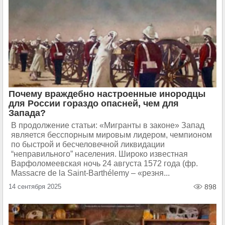
Почему враждебно настроенные инородцы
для России гораздо опасней, чем для
Запада?
В продолжение статьи: «Мигранты в законе» Запад
является бесспорным мировым лидером, чемпионом
по быстрой и бесчеловечной ликвидации
“неправильного” населения. Широко известная
Варфоломеевская ночь 24 августа 1572 года (фр.
Massacre de la Saint-Barthélemy – «резня...
14 сентября 2025
898