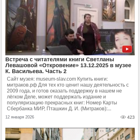
Встреча с читателями книги Светланы
Левашовой «Откровение» 13.12.2025 в музее
К. Васильева. Часть 2
Сайт музея: museum-slav.com Купить книги:
митраков.рф Для тех кто ценит нашу деятельность с
2009 года, и готов оказать поддержку в нашем не
лёгком Деле, может поддержать издание и
популяризацию прекрасных книг: Номер Карты
Сбербанка МИР, Пташкин Д. И. (Митраков):...
12 января 2026
423