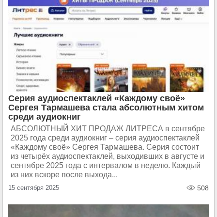
Серия аудиоспектаклей «Каждому своё»
Сергея Тармашева стала абсолютным хитом
среди аудиокниг
АБСОЛЮТНЫЙ ХИТ ПРОДАЖ ЛИТРЕСА в сентябре
2025 года среди аудиокниг – серия аудиоспектаклей
«Каждому своё» Сергея Тармашева. Серия состоит
из четырёх аудиоспектаклей, выходивших в августе и
сентябре 2025 года с интервалом в неделю. Каждый
из них вскоре после выхода...
15 сентября 2025
508