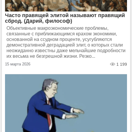
Часто правящей элитой называют правящий
сброд. (Дарий, философ)
Объективные макроэкономические проблемы,
связанные с приближающимся крахом экономики,
основанной на ссудном проценте, усугубляются
демонстративной деградацией элит, о которых стали
неожиданно известны даже мельчайшие подробности
их весьма не безгрешной жизни. Резко...
15 марта 2026
1 199