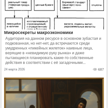
Микросекреты макроэкономики
Аудитория на данном ресурсе в основном зубастая и
подкованная, но нет-нет, да встречаются среди
умудренных «пикейных жилеток» наивные лица,
верящие в «невидимую руку рынка» и даже
пытающиеся планировать какие-то собственные
действия в соответствии с её загадочными...
24 марта 2026
687