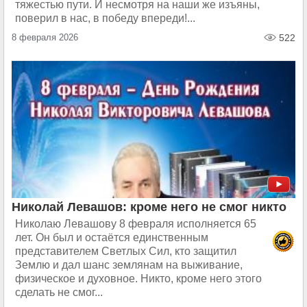
тяжестью пути. И несмотря на наши же изъяны,
поверил в нас, в победу впереди!...
8 февраля 2026
522
Николай Левашов: кроме него не смог никто
Николаю Левашову 8 февраля исполняется 65
лет. Он был и остаётся единственным
представителем Светлых Сил, кто защитил
Землю и дал шанс землянам на выживание,
физическое и духовное. Никто, кроме него этого
сделать не смог...