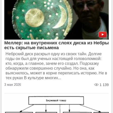
Меллер: на внутренних слоях диска из Небры
есть скрытые письмена
Небрский диск раскрыл одну из своих тайн. Долгие
годы он был для ученых настоящей головоломкой:
кто, когда, а главное, зачем его создал. Подсказку
обнаружили совершенно случайно. Но она, как
выяснилось, может в корне переписать историю. Не в
тех руках В культуре многих...
3 мая 2026
1 139