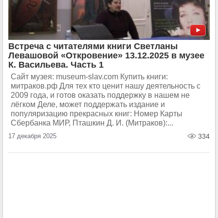
Встреча с читателями книги Светланы
Левашовой «Откровение» 13.12.2025 в музее
К. Васильева. Часть 1
Сайт музея: museum-slav.com Купить книги:
митраков.рф Для тех кто ценит нашу деятельность с
2009 года, и готов оказать поддержку в нашем не
лёгком Деле, может поддержать издание и
популяризацию прекрасных книг: Номер Карты
Сбербанка МИР, Пташкин Д. И. (Митраков):...
17 декабря 2025
334