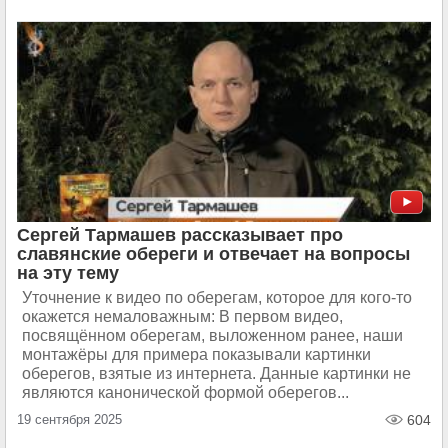
Сергей Тармашев рассказывает про
славянские обереги и отвечает на вопросы
на эту тему
Уточнение к видео по оберегам, которое для кого-то
окажется немаловажным: В первом видео,
посвящённом оберегам, выложенном ранее, наши
монтажёры для примера показывали картинки
оберегов, взятые из интернета. Данные картинки не
являются канонической формой оберегов...
19 сентября 2025
604