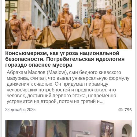
Консьюмеризм, как угроза национальной
безопасности. Потребительская идеология
гораздо опаснее мусора
Абрахам Маслов (Maslow), сын бедного киевского
мазурика, считал, что вывел универсальную формулу
движения к счастью. Он придумал пирамиду
человеческих потребностей и предположил, что
человек, достигший первого этажа, непременно
устремится на второй, потом на третий и...
23 декабря 2025
796