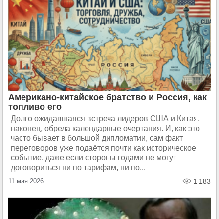
Американо-китайское братство и Россия, как
топливо его
Долго ожидавшаяся встреча лидеров США и Китая,
наконец, обрела календарные очертания. И, как это
часто бывает в большой дипломатии, сам факт
переговоров уже подаётся почти как историческое
событие, даже если стороны годами не могут
договориться ни по тарифам, ни по...
11 мая 2026
1 183