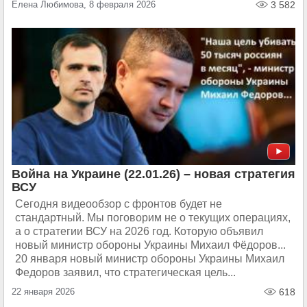
Елена Любимова, 8 февраля 2026
3 582
Война на Украине (22.01.26) – новая стратегия
ВСУ
Сегодня видеообзор с фронтов будет не
стандартный. Мы поговорим не о текущих операциях,
а о стратегии ВСУ на 2026 год. Которую объявил
новый министр обороны Украины Михаил Фёдоров...
20 января новый министр обороны Украины Михаил
Федоров заявил, что стратегическая цель...
22 января 2026
618