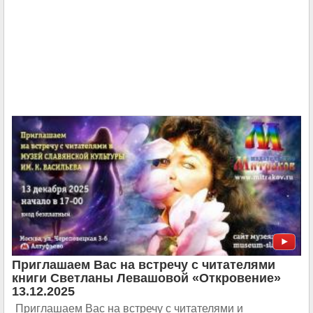
Приглашаем Вас на встречу с читателями
книги Светланы Левашовой «Откровение»
13.12.2025
Приглашаем Вас на встречу с читателями и