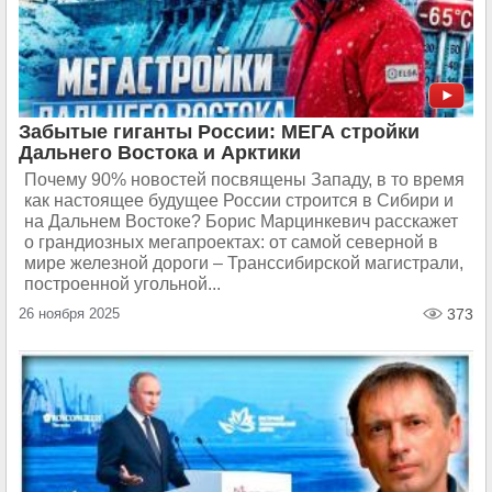
Забытые гиганты России: МЕГА стройки
Дальнего Востока и Арктики
Почему 90% новостей посвящены Западу, в то время
как настоящее будущее России строится в Сибири и
на Дальнем Востоке? Борис Марцинкевич расскажет
о грандиозных мегапроектах: от самой северной в
мире железной дороги – Транссибирской магистрали,
построенной угольной...
26 ноября 2025
373