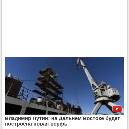
Владимир Путин: на Дальнем Востоке будет
построена новая верфь