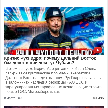
Кризис РусГидро: почему Дальний Восток
без денег и при чём тут Чубайс?
В этом выпуске Борис Марцинкевич и Иван Слива
раскрывают критические проблемы энергетики
Дальнего Востока, где компания РусГидро оказалась
в заложниках наследия реформы РАО ЕЭС и
зарегулированных тарифов, не позволяющих строить
новые ГЭС. Мы разберем, как...
8 марта 2026
436