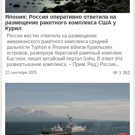
Япония: Россия оперативно ответила на
размещение ракетного комплекса США у
Курил
Россия жестко ответила на размещение
американского ракетного комплекса средней
дальности Typhon в Японии вблизи Курильских
островов, развернув береговой ракетный комплекс
Бастион, пишет китайский портал Sohu. В ответ (На
развертывание комплекса. – Прим. Ред.) Россия...
22 сентября 2025
1 352