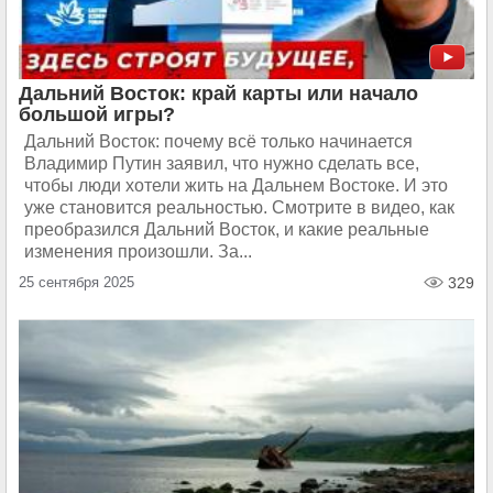
Дальний Восток: край карты или начало
большой игры?
Дальний Восток: почему всё только начинается
Владимир Путин заявил, что нужно сделать все,
чтобы люди хотели жить на Дальнем Востоке. И это
уже становится реальностью. Смотрите в видео, как
преобразился Дальний Восток, и какие реальные
изменения произошли. За...
25 сентября 2025
329