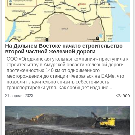
На Дальнем Востоке начато строительство
второй частной железной дороги
ООО «Огоджинская угольная компания» приступила к
строительству в Амурской области железной дороги
протяженностью 140 км от одноименного
месторождения до станции Февральск на БАМе, что
позволит значительно снизить себестоимость
транспортировки угля. Как сообщает издание...
21 апреля 2023
909