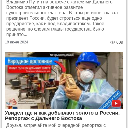
Владимир Путин на встрече с жителями Дальнего
Востока отметил активное развитие
судостроительного кластера. В этом регионе, сказал
президент России, будет строиться еще одно
предприятие, как и под Владивостоком. Такое
решение, по словам главы государства, было
принято...
18 июня 2024
609
Увидел где и как добывают золото в России.
Репортаж с Дальнего Востока
Друзья, встречайте мой очередной репортаж с