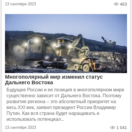
13 сентября 2023
463
Многополярный мир изменил статус
Дальнего Востока
Будущее России и ее позиция в многополярном мире
существенно зависит от Дальнего Востока. Поэтому
развитие региона – это абсолютный приоритет на
весь XXI век, заявил президент России Владимир
Путин. Как вся страна будет наращивать и
использовать потенциал...
13 сентября 2023
1 041