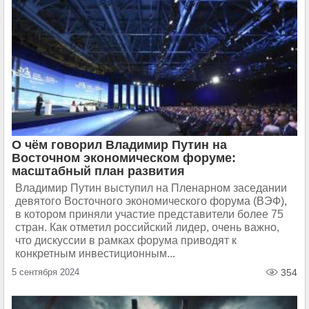
О чём говорил Владимир Путин на
Восточном экономическом форуме:
масштабный план развития
Владимир Путин выступил на Пленарном заседании
девятого Восточного экономического форума (ВЭФ),
в котором приняли участие представители более 75
стран. Как отметил российский лидер, очень важно,
что дискуссии в рамках форума приводят к
конкретным инвестиционным...
5 сентября 2024
354