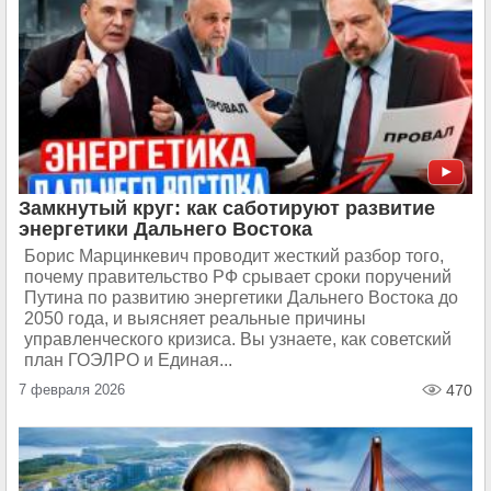
Замкнутый круг: как саботируют развитие
энергетики Дальнего Востока
Борис Марцинкевич проводит жесткий разбор того,
почему правительство РФ срывает сроки поручений
Путина по развитию энергетики Дальнего Востока до
2050 года, и выясняет реальные причины
управленческого кризиса. Вы узнаете, как советский
план ГОЭЛРО и Единая...
7 февраля 2026
470