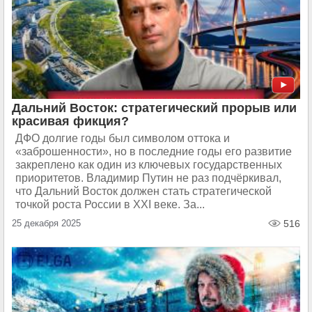
Дальний Восток: стратегический прорыв или
красивая фикция?
ДФО долгие годы был символом оттока и
«заброшенности», но в последние годы его развитие
закреплено как один из ключевых государственных
приоритетов. Владимир Путин не раз подчёркивал,
что Дальний Восток должен стать стратегической
точкой роста России в XXI веке. За...
25 декабря 2025
516