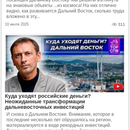
на знаковые объекты ...из космоса! На них отлично
видно, как развивается Дальний Восток, сколько труда
вложено в эту...
10 июля 2025
311
Куда уходят российские деньги?
Неожиданные трансформации
дальневосточных инвестиций
И снова о Дальнем Востоке. Внимание, которое в
последние несколько лет обрушилось на регион,
материализуется в виде рекордных инвестиций.