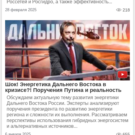
Россетей и Росгидро, а также эффективность...
28 февраля 2025
218
Шок! Энергетика Дальнего Востока в
кризисе?! Поручения Путина и реальность
Обсуждаем актуальную тему развития энергетики
Дальнего Востока России. Эксперты анализируют
поручения президента по развитию энергетики
региона и сложности их выполнения. Рассматриваем
перспективы использования гибридных энергосистем
и альтернативных источников...
6 января 2025
655