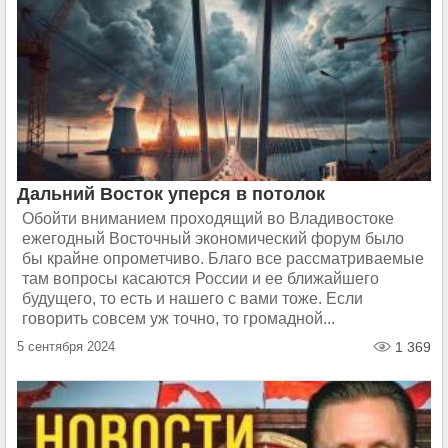
Дальний Восток уперся в потолок
Обойти вниманием проходящий во Владивостоке
ежегодный Восточный экономический форум было
бы крайне опрометчиво. Благо все рассматриваемые
там вопросы касаются России и ее ближайшего
будущего, то есть и нашего с вами тоже. Если
говорить совсем уж точно, то громадной...
5 сентября 2024
1 369