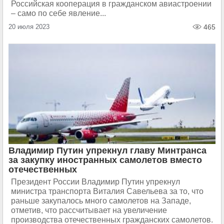
Российская кооперация в гражданском авиастроении
– само по себе явление...
20 июля 2023
465
Владимир Путин упрекнул главу Минтранса
за закупку иностранных самолетов вместо
отечественных
Президент России Владимир Путин упрекнул
министра транспорта Виталия Савельева за то, что
раньше закупалось много самолетов на Западе,
отметив, что рассчитывает на увеличение
производства отечественных гражданских самолетов.