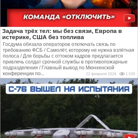
Задача трёх тел: мы без связи, Европа в
истерике, США без топлива
Госдума обязала операторов отключать связь по
требованию ФСБ / Самолёт, которому не нужна взлётная
полоса / Для борьбы с оттоком кадров предлагается
привлечь солдат срочной службы в противопожарные
подразделения / Главный вывод по Мюнхенской
конференции по...
22 февраля 2026
1 035