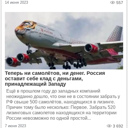
14 июня 2023
557
Теперь ни самолётов, ни денег. Россия
оставит себе клад с деньгами,
принадлежащий Западу
Ещё в прошлом году до западных компаний
неожиданно дошло, что они не в состоянии забрать у
РФ свыше 500 самолётов, находящихся в лизинге.
Причин тому было несколько: Первое. Забрать 520
лизинговых самолетов находящихся на территории
России невозможно по одной простой...
7 июня 2023
3 692