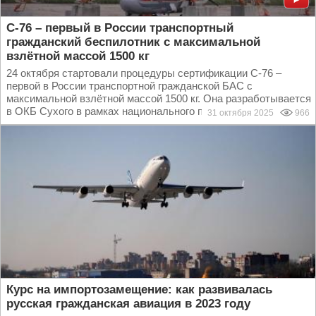
С-76 – первый в России транспортный
гражданский беспилотник с максимальной
взлётной массой 1500 кг
24 октября стартовали процедуры сертификации С-76 –
первой в России транспортной гражданской БАС с
максимальной взлётной массой 1500 кг. Она разработывается
в ОКБ Сухого в рамках национального проекта...
31 октября 2025
966
Курс на импортозамещение: как развивалась
русская гражданская авиация в 2023 году