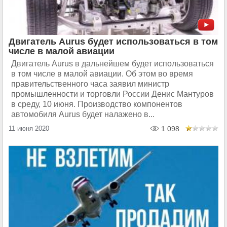
Двигатель Aurus будет использоваться в том
числе в малой авиации
Двигатель Aurus в дальнейшем будет использоваться
в том числе в малой авиации. Об этом во время
правительственного часа заявил министр
промышленности и торговли России Денис Мантуров
в среду, 10 июня. Производство компонентов
автомобиля Aurus будет налажено в...
11 июня 2020
1 098