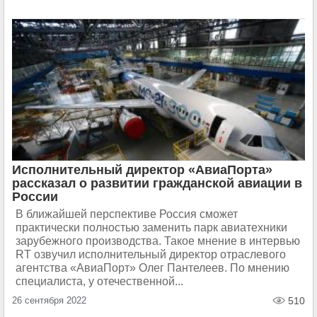
Исполнительный директор «АвиаПорта»
рассказал о развитии гражданской авиации в
России
В ближайшей перспективе Россия сможет
практически полностью заменить парк авиатехники
зарубежного производства. Такое мнение в интервью
RT озвучил исполнительный директор отраслевого
агентства «АвиаПорт» Олег Пантелеев. По мнению
специалиста, у отечественной...
26 сентября 2022
510