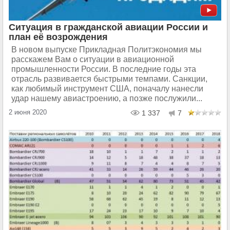
Ситуация в гражданской авиации России и
план её возрождения
В новом выпуске Прикладная Политэкономия мы
расскажем Вам о ситуации в авиационной
промышленности России. В последние годы эта
отрасль развивается быстрыми темпами. Санкции,
как любимый инструмент США, поначалу нанесли
удар нашему авиастроению, а позже послужили...
2 июня 2020
1 337
7