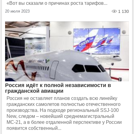
«Вот вы сказали о причинах роста тарифов...
20 июля 2023
1 130
Россия идёт к полной независимости в
гражданской авиации
Россия не оставляет планов создать всю линейку
гражданских самолетов полностью отечественного
производства. На подходе региональный SSJ-100
New, следом – новейший среднемагистральный
МС-21, а в более отдаленной перспективе у России
появится собственный...