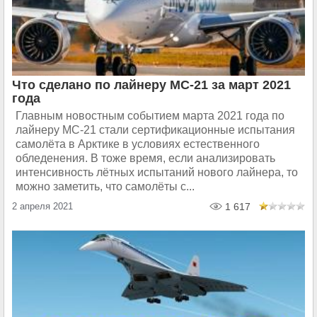
Что сделано по лайнеру МС-21 за март 2021
года
Главным новостным событием марта 2021 года по
лайнеру МС-21 стали сертификационные испытания
самолёта в Арктике в условиях естественного
обледенения. В тоже время, если анализировать
интенсивность лётных испытаний нового лайнера, то
можно заметить, что самолёты с...
2 апреля 2021
1 617