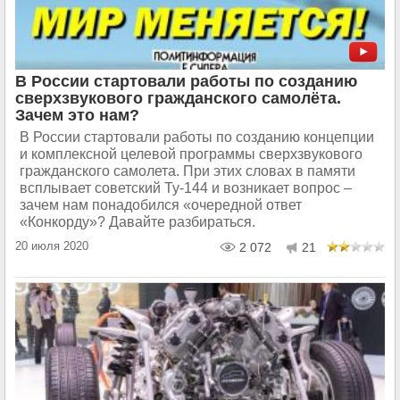
В России стартовали работы по созданию
сверхзвукового гражданского самолёта.
Зачем это нам?
В России стартовали работы по созданию концепции
и комплексной целевой программы сверхзвукового
гражданского самолета. При этих словах в памяти
всплывает советский Ту-144 и возникает вопрос –
зачем нам понадобился «очередной ответ
«Конкорду»? Давайте разбираться.
20 июля 2020
2 072
21