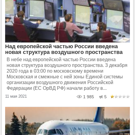
Над европейской частью России введена
новая структура воздушного пространства
В небе над европейской частью России введена
новая структура воздушного пространства. 3 декабря
2020 года в 03:00 по московскому времени
Московская и смежные с ней зоны Единой системы
организации воздушного движения Российской
Федерации (ЕС ОрВД РФ) начали работу в...
11 мая 2021
1 985
5