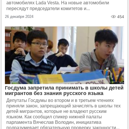
автомобилях Lada Vesta. На новые автомобили
пересядут председатели комитетов и...
26 декабря 2024
454
Госдума запретила принимать в школы детей
мигрантов без знания русского языка
Депутаты Госдумы во втором и в третьем чтениях
приняли закон, запрещающий зачислять в школы тех
детей мигрантов, которые не владеют русским
языком. Как сообщил спикер нижней палаты
парламента Вячеслав Володин, инициатива
подразумевает обязательную проверку законности...