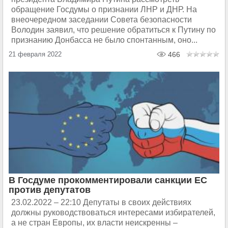
обращение Госдумы о признании ЛНР и ДНР. На
внеочередном заседании Совета безопасности
Володин заявил, что решение обратиться к Путину по
признанию Донбасса не было спонтанным, оно...
21 февраля 2022
466
В Госдуме прокомментировали санкции ЕС
против депутатов
23.02.2022 – 22:10 Депутаты в своих действиях
должны руководствоваться интересами избирателей,
а не стран Европы, их власти неискренны –