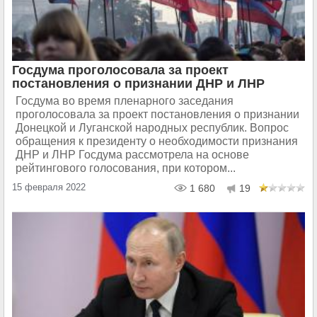
Госдума проголосовала за проект
постановления о признании ДНР и ЛНР
Госдума во время пленарного заседания
проголосовала за проект постановления о признании
Донецкой и Луганской народных республик. Вопрос
обращения к президенту о необходимости признания
ДНР и ЛНР Госдума рассмотрела на основе
рейтингового голосования, при котором...
15 февраля 2022
1 680
19