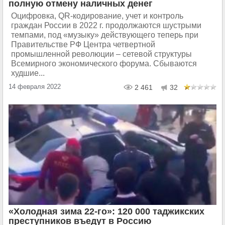
полную отмену наличных денег
Оцифровка, QR-кодирование, учет и контроль
граждан России в 2022 г. продолжаются шустрыми
темпами, под «музыку» действующего теперь при
Правительстве РФ Центра четвертной
промышленной революции – сетевой структуры
Всемирного экономического форума. Сбываются
худшие...
14 февраля 2022
2 461
32
«Холодная зима 22-го»: 120 000 таджикских
преступников въедут в Россию