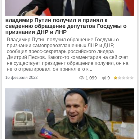
владимир Путин получил и принял к
сведению обращение депутатов Госдумы о
признании ДНР и ЛНР
Владимир Путин получил обращение Госдумы о
признании самопровозглашенных ЛНР и ДНР,
сообщил пресс-секретарь российского лидера
Дмитрий Песков. Какого-то комментария на сей счет
не существует, президент обращение получил, он на
него отреагировал, он принял его к...
16 февраля 2022
1 099
9