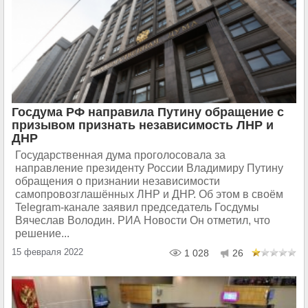
Госдума РФ направила Путину обращение с
призывом признать независимость ЛНР и
ДНР
Государственная дума проголосовала за
направление президенту России Владимиру Путину
обращения о признании независимости
самопровозглашённых ЛНР и ДНР. Об этом в своём
Telegram-канале заявил председатель Госдумы
Вячеслав Володин. РИА Новости Он отметил, что
решение...
15 февраля 2022
1 028
26