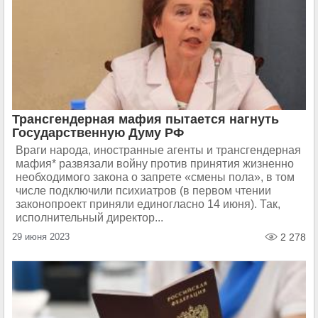
Трансгендерная мафия пытается нагнуть
Государственную Думу РФ
Враги народа, иностранные агенты и трансгендерная
мафия* развязали войну против принятия жизненно
необходимого закона о запрете «смены пола», в том
числе подключили психиатров (в первом чтении
законопроект приняли единогласно 14 июня). Так,
исполнительный директор...
29 июня 2023
2 278