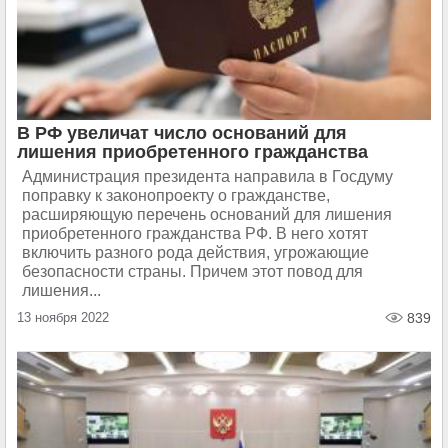
В РФ увеличат число оснований для
лишения приобретенного гражданства
Администрация президента направила в Госдуму
поправку к законопроекту о гражданстве,
расширяющую перечень оснований для лишения
приобретенного гражданства РФ. В него хотят
включить разного рода действия, угрожающие
безопасности страны. Причем этот повод для
лишения...
13 ноября 2022
839