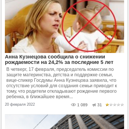
Анна Кузнецова сообщила о снижении
рождаемости на 24,2% за последние 5 лет
В четверг, 17 февраля, председатель комиссии по
защите материнства, детства и поддержке семьи,
вице-спикер Госдумы Анна Кузнецова заявила, что
отсутствие условий для создания семьи приводит к
тому, что родители откладывают рождение первого
ребенка, в ближайшее время...
20 февраля 2022
1 089
31