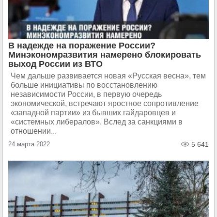
В надежде на поражение России?
Минэкономразвития намерено блокировать
выход России из ВТО
Чем дальше развивается новая «Русская весна», тем
больше инициативы по восстановлению
независимости России, в первую очередь
экономической, встречают яростное сопротивление
«западной партии» из бывших гайдаровцев и
«системных либералов». Вслед за санкциями в
отношении...
24 марта 2022
5 641