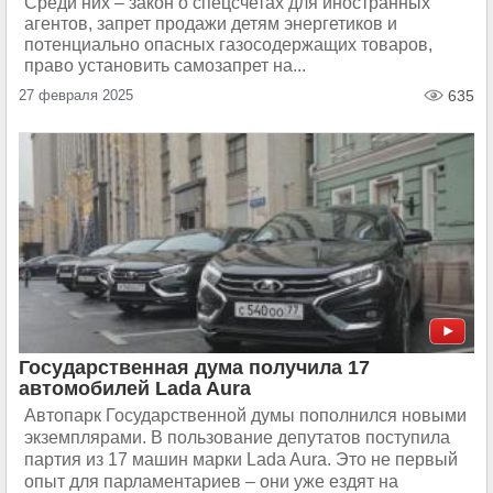
Среди них – закон о спецсчетах для иностранных
агентов, запрет продажи детям энергетиков и
потенциально опасных газосодержащих товаров,
право установить самозапрет на...
27 февраля 2025
635
Государственная дума получила 17
автомобилей Lada Aura
Автопарк Государственной думы пополнился новыми
экземплярами. В пользование депутатов поступила
партия из 17 машин марки Lada Aura. Это не первый
опыт для парламентариев – они уже ездят на