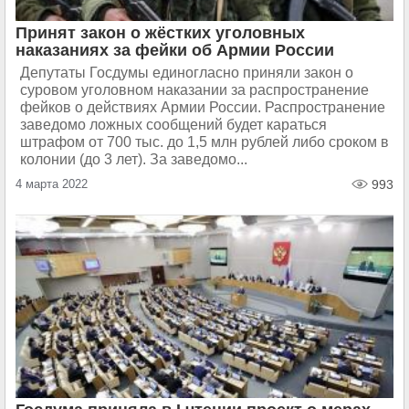
Принят закон о жёстких уголовных
наказаниях за фейки об Армии России
Депутаты Госдумы единогласно приняли закон о
суровом уголовном наказании за распространение
фейков о действиях Армии России. Распространение
заведомо ложных сообщений будет караться
штрафом от 700 тыс. до 1,5 млн рублей либо сроком в
колонии (до 3 лет). За заведомо...
4 марта 2022
993