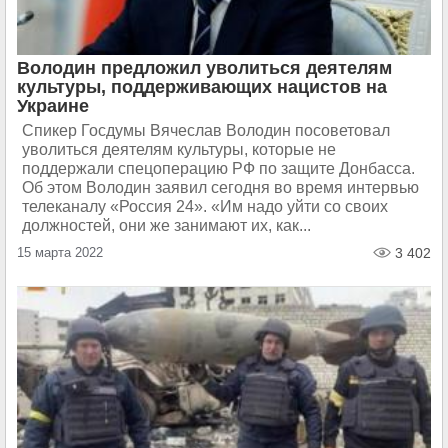
Володин предложил уволиться деятелям
культуры, поддерживающих нацистов на
Украине
Спикер Госдумы Вячеслав Володин посоветовал
уволиться деятелям культуры, которые не
поддержали спецоперацию РФ по защите Донбасса.
Об этом Володин заявил сегодня во время интервью
телеканалу «Россия 24». «Им надо уйти со своих
должностей, они же занимают их, как...
15 марта 2022
3 402