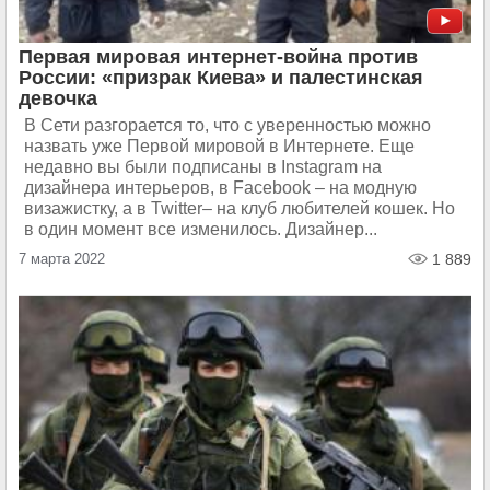
Первая мировая интернет-война против
России: «призрак Киева» и палестинская
девочка
В Сети разгорается то, что с уверенностью можно
назвать уже Первой мировой в Интернете. Еще
недавно вы были подписаны в Instagram на
дизайнера интерьеров, в Facebook – на модную
визажистку, а в Twitter– на клуб любителей кошек. Но
в один момент все изменилось. Дизайнер...
7 марта 2022
1 889