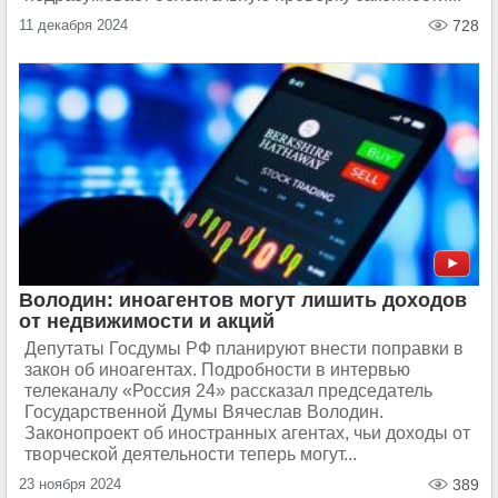
11 декабря 2024
728
Володин: иноагентов могут лишить доходов
от недвижимости и акций
Депутаты Госдумы РФ планируют внести поправки в
закон об иноагентах. Подробности в интервью
телеканалу «Россия 24» рассказал председатель
Государственной Думы Вячеслав Володин.
Законопроект об иностранных агентах, чьи доходы от
творческой деятельности теперь могут...
23 ноября 2024
389