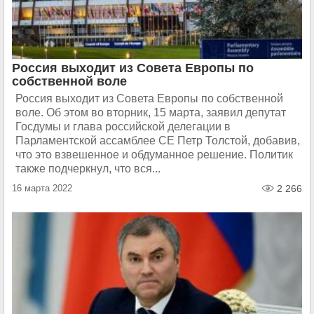
Россия выходит из Совета Европы по
собственной воле
Россия выходит из Совета Европы по собственной
воле. Об этом во вторник, 15 марта, заявил депутат
Госдумы и глава российской делегации в
Парламентской ассамблее СЕ Петр Толстой, добавив,
что это взвешенное и обдуманное решение. Политик
также подчеркнул, что вся...
16 марта 2022
2 266