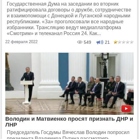
Государственная Дума на заседании во вторник
ратифицировала договоры о дружбе, сотрудничестве
и взаимопомощи с Донецкой и Луганской народными
республиками. «За» проголосовали все народные
избранники. Трансляцию ведут медиаплатформа
«Смотрим» и телеканал Россия 24. Как...
22 февраля 2022
549
21
Володин и Матвиенко просят признать ДНР и
ЛНР
Председатель Госдумы Вячеслав Володин попросил
президента Владимира Путина рассмотреть