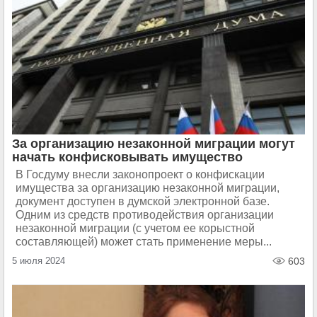
За организацию незаконной миграции могут
начать конфисковывать имущество
В Госдуму внесли законопроект о конфискации
имущества за организацию незаконной миграции,
документ доступен в думской электронной базе.
Одним из средств противодействия организации
незаконной миграции (с учетом ее корыстной
составляющей) может стать применение меры...
5 июля 2024
603