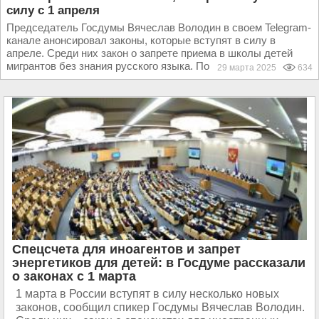
силу с 1 апреля
Председатель Госдумы Вячеслав Володин в своем Telegram-
канале анонсировал законы, которые вступят в силу в
апреле. Среди них закон о запрете приема в школы детей
мигрантов без знания русского языка. По словам...
29 марта 2025
634
Спецсчета для иноагентов и запрет
энергетиков для детей: в Госдуме рассказали
о законах с 1 марта
1 марта в России вступят в силу несколько новых
законов, сообщил спикер Госдумы Вячеслав Володин.