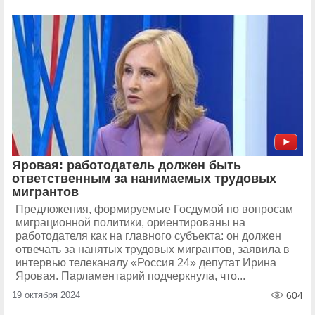
Яровая: работодатель должен быть
ответственным за нанимаемых трудовых
мигрантов
Предложения, формируемые Госдумой по вопросам
миграционной политики, ориентированы на
работодателя как на главного субъекта: он должен
отвечать за нанятых трудовых мигрантов, заявила в
интервью телеканалу «Россия 24» депутат Ирина
Яровая. Парламентарий подчеркнула, что...
19 октября 2024
604