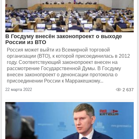
В Госдуму внесён законопроект о выходе
России из ВТО
Россия может выйти из Всемирной торговой
организации (ВТО), к которой присоединилась в 2012
году. Соответствующий законопроект внесен на
рассмотрение Государственной Думы. В Госдуму
внесен законопроект о денонсации протокола о
присоединении России к Марракешкому...
22 марта 2022
2 637