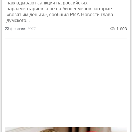
накладывают санкции на российских
парламентариев, а не на бизнесменов, которые
«возят им деньги», сообщил РИА Новости глава
думского...
23 февраля 2022
1 603