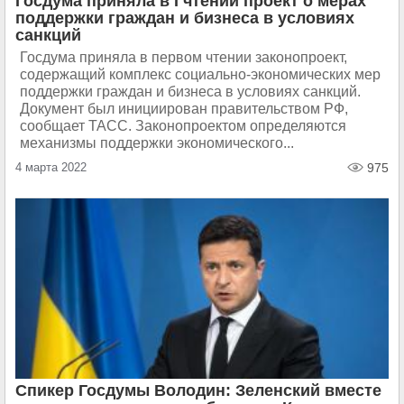
Госдума приняла в I чтении проект о мерах
поддержки граждан и бизнеса в условиях
санкций
Госдума приняла в первом чтении законопроект,
содержащий комплекс социально-экономических мер
поддержки граждан и бизнеса в условиях санкций.
Документ был инициирован правительством РФ,
сообщает ТАСС. Законопроектом определяются
механизмы поддержки экономического...
4 марта 2022
975
Спикер Госдумы Володин: Зеленский вместе