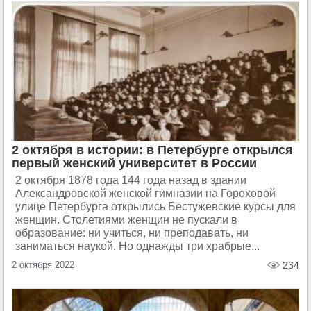
2 октября в истории: в Петербурге открылся
первый женский университет в России
2 октября 1878 года 144 года назад в здании
Александровской женской гимназии на Гороховой
улице Петербурга открылись Бестужевские курсы для
женщин. Столетиями женщин не пускали в
образование: ни учиться, ни преподавать, ни
заниматься наукой. Но однажды три храбрые...
2 октября 2022
234