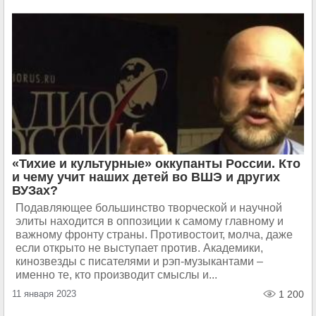
«Тихие и культурные» оккупанты России. Кто
и чему учит наших детей во ВШЭ и других
ВУЗах?
Подавляющее большинство творческой и научной
элиты находится в оппозиции к самому главному и
важному фронту страны. Противостоит, молча, даже
если открыто не выступает против. Академики,
кинозвезды с писателями и рэп-музыкантами –
именно те, кто производит смыслы и...
11 января 2023
1 200