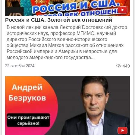
Россия и США. Золотой век отношений
В новой лекции канала Лекторий Dостоевский доктор
исторических наук, профессор МГИМО, научный
директор Российского военно-исторического
общества Михаил Мягков расскажет об отношениях
Российской империи и Америки в непростые для
молодого американского государства...
22 октября 2024
449