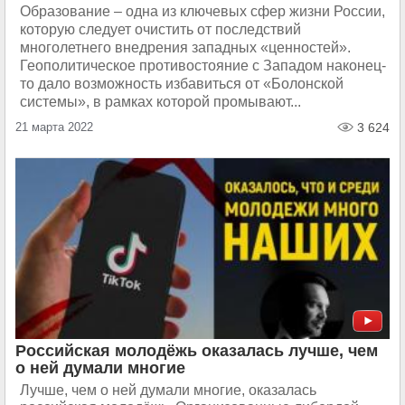
Образование – одна из ключевых сфер жизни России,
которую следует очистить от последствий
многолетнего внедрения западных «ценностей».
Геополитическое противостояние с Западом наконец-
то дало возможность избавиться от «Болонской
системы», в рамках которой промывают...
21 марта 2022
3 624
Российская молодёжь оказалась лучше, чем
о ней думали многие
Лучше, чем о ней думали многие, оказалась