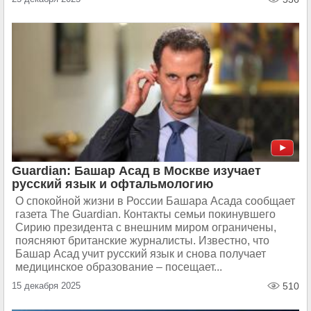
Guardian: Башар Асад в Москве изучает
русский язык и офтальмологию
О спокойной жизни в России Башара Асада сообщает
газета The Guardian. Контакты семьи покинувшего
Сирию президента с внешним миром ограничены,
поясняют британские журналисты. Известно, что
Башар Асад учит русский язык и снова получает
медицинское образование – посещает...
15 декабря 2025
510