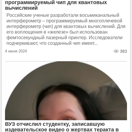
программируемый чип для квантовых
вычислений
Российские ученые разработали восьмиканальный
интерферометр – программируемый многоплечевой
интерферометр (чип) для квантовых вычислений. Для
его воплощения в «железе» был использован
фемтосекундный лазерный принтер. Исследователи
подчеркивают, что созданный чип имеет...
4 июня 2024
383
ВУЗ отчислил студентку, записавшую
издевательское видео о жертвах теракта в