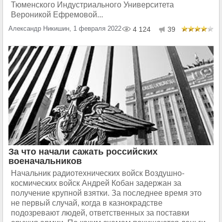
Тюменского Индустриального Университета
Вероникой Ефремовой...
Александр Никишин, 1 февраля 2022
4 124
39
За что начали сажать российских
военачальников
Начальник радиотехнических войск Воздушно-
космических войск Андрей Кобан задержан за
получение крупной взятки. За последнее время это
не первый случай, когда в казнокрадстве
подозревают людей, ответственных за поставки