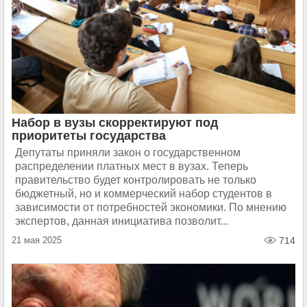
Набор в вузы скорректируют под
приоритеты государства
Депутаты приняли закон о государственном
распределении платных мест в вузах. Теперь
правительство будет контролировать не только
бюджетный, но и коммерческий набор студентов в
зависимости от потребностей экономики. По мнению
экспертов, данная инициатива позволит...
21 мая 2025
714