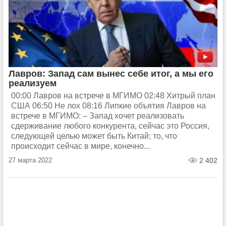
Лавров: Запад сам вынес себе итог, а мы его
реализуем
00:00 Лавров на встрече в МГИМО 02:48 Хитрый план
США 06:50 Не лох 08:16 Липкие объятия Лавров на
встрече в МГИМО: – Запад хочет реализовать
сдерживание любого конкурента, сейчас это Россия,
следующей целью может быть Китай; то, что
происходит сейчас в мире, конечно...
27 марта 2022
2 402