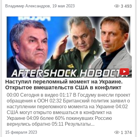
Владимир Александров, 19 мая 2023
3 493
Наступил переломный момент на Украине.
Открытое вмешательств США в конфликт
00:00 Сегодня в видео 01:17 В Госдуму внесли проект
обращения к ООН 02:32 Британский политик заявил о
наступлении переломного момента на Украине 04:02
США могут открыто вмешаться в конфликт на
Украине 04:09 более 60% покинувших Россию
вернулись обратно 05:11 Результаты...
15 февраля 2023
1 374