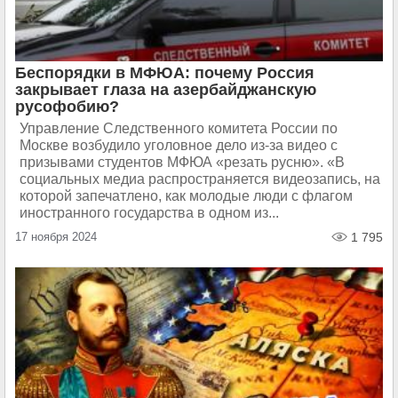
Беспорядки в МФЮА: почему Россия
закрывает глаза на азербайджанскую
русофобию?
Управление Следственного комитета России по
Москве возбудило уголовное дело из-за видео с
призывами студентов МФЮА «резать русню». «В
социальных медиа распространяется видеозапись, на
которой запечатлено, как молодые люди с флагом
иностранного государства в одном из...
17 ноября 2024
1 795