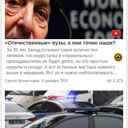
«Отечественные» вузы, а они точно наши?
За 30 лет Запад отложил такое количество
личинок, что недостатка в «правильных»
преподавателях не будет долго, но это простые
шурупы и гвозди. А вот истинные мастера намного
выше в иерархии. Вот их и нужно нейтрализовать...
Сергей Монастырёв, 6 декабря 2024
2 373