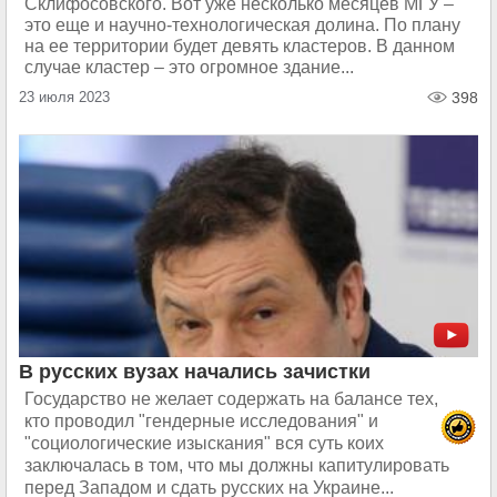
Склифосовского. Вот уже несколько месяцев МГУ –
это еще и научно-технологическая долина. По плану
на ее территории будет девять кластеров. В данном
случае кластер – это огромное здание...
23 июля 2023
398
В русских вузах начались зачистки
Государство не желает содержать на балансе тех,
кто проводил "гендерные исследования" и
"социологические изыскания" вся суть коих
заключалась в том, что мы должны капитулировать
перед Западом и сдать русских на Украине...