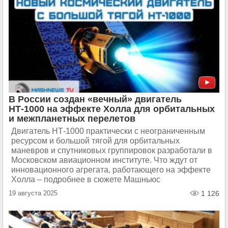
В России создан «вечный» двигатель
НТ-1000 на эффекте Холла для орбитальных
и межпланетных перелетов
Двигатель НТ-1000 практически с неограниченным
ресурсом и большой тягой для орбитальных
маневров и спутниковых группировок разработали в
Московском авиационном институте. Что ждут от
инновационного агрегата, работающего на эффекте
Холла – подробнее в сюжете Машньюс
19 августа 2025
1 126