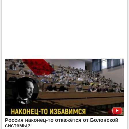
Россия наконец-то откажется от Болонской
системы?