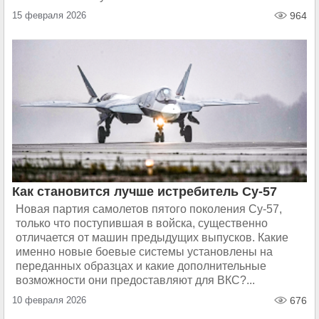
15 февраля 2026
964
Как становится лучше истребитель Су-57
Новая партия самолетов пятого поколения Су-57,
только что поступившая в войска, существенно
отличается от машин предыдущих выпусков. Какие
именно новые боевые системы установлены на
переданных образцах и какие дополнительные
возможности они предоставляют для ВКС?...
10 февраля 2026
676