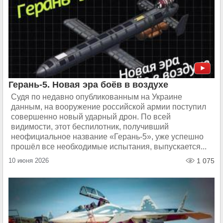
Герань-5. Новая эра боёв в воздухе
Судя по недавно опубликованным на Украине
данным, на вооружение российской армии поступил
совершенно новый ударный дрон. По всей
видимости, этот беспилотник, получивший
неофициальное название «Герань-5», уже успешно
прошёл все необходимые испытания, выпускается...
10 июня 2026
1 075