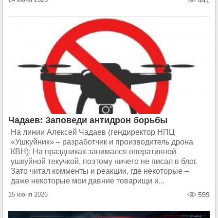
441
Чадаев: Заповеди антидрон борьбы
На линии Алексей Чадаев (гендиректор НПЦ
«Ушкуйник» – разработчик и производитель дрона
КВН): На праздниках занимался оперативной
ушкуйной текучкой, поэтому ничего не писал в блог.
Зато читал комменты и реакции, где некоторые –
даже некоторые мои давние товарищи и...
15 июня 2026
599