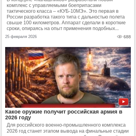
комплекс с управляемыми боеприпасами
тактического класса – «КУБ-10МЭ». Это первая в
России разработка такого типа с дальностью полета
свыше 100 километров. Аппарат сделали в короткие
сроки, опираясь на опыт применения подобных...
25 февраля 2026
688
Какое оружие получит российская армия в
2026 году
Для российского военно-промышленного комплекса
2026 год станет этапом вывода на финальные стадии