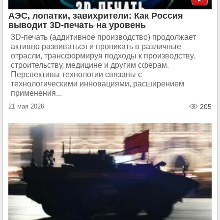
АЭС, лопатки, завихрители: Как Россия
выводит 3D-печать на уровень
3D-печать (аддитивное производство) продолжает
активно развиваться и проникать в различные
отрасли, трансформируя подходы к производству,
строительству, медицине и другим сферам.
Перспективы технологии связаны с
технологическими инновациями, расширением
применения...
21 мая 2026
205