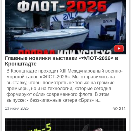
Главные новинки выставки «ФЛОТ-2026» в
Кронштадте
В Кронштадте проходит XIII Международный военно-
морской салон «ФЛОТ-2026». Мы отправились на
выставку, чтобы посмотреть не только на громкие
премьеры, но и на технологии, которые сегодня
формируют облик современного флота. В этом
выпуске: • безэкипажные катера «Бриз» и...
13 июня 2026
311