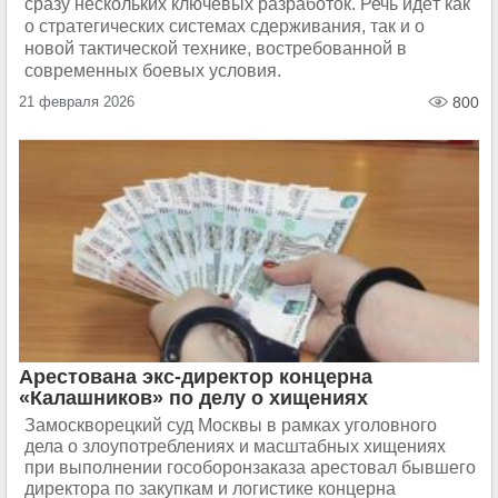
сразу нескольких ключевых разработок. Речь идёт как
о стратегических системах сдерживания, так и о
новой тактической технике, востребованной в
современных боевых условия.
21 февраля 2026
800
Арестована экс-директор концерна
«Калашников» по делу о хищениях
Замоскворецкий суд Москвы в рамках уголовного
дела о злоупотреблениях и масштабных хищениях
при выполнении гособоронзаказа арестовал бывшего
директора по закупкам и логистике концерна