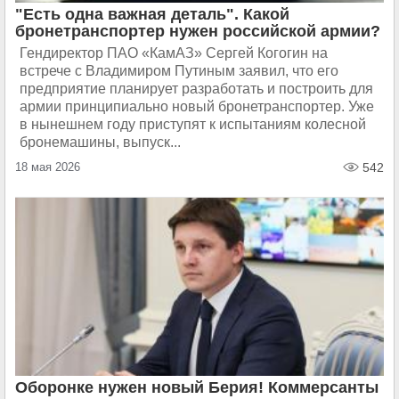
"Есть одна важная деталь". Какой
бронетранспортер нужен российской армии?
Гендиректор ПАО «КамАЗ» Сергей Когогин на
встрече с Владимиром Путиным заявил, что его
предприятие планирует разработать и построить для
армии принципиально новый бронетранспортер. Уже
в нынешнем году приступят к испытаниям колесной
бронемашины, выпуск...
18 мая 2026
542
Оборонке нужен новый Берия! Коммерсанты