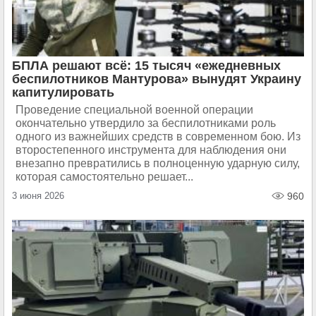
БПЛА решают всё: 15 тысяч «ежедневных
беспилотников Мантурова» вынудят Украину
капитулировать
Проведение специальной военной операции
окончательно утвердило за беспилотниками роль
одного из важнейших средств в современном бою. Из
второстепенного инструмента для наблюдения они
внезапно превратились в полноценную ударную силу,
которая самостоятельно решает...
3 июня 2026
960