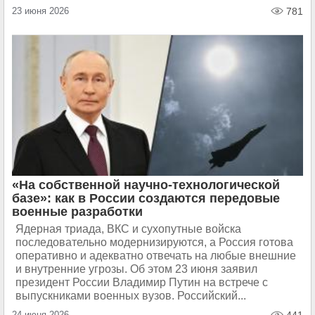
23 июня 2026
781
«На собственной научно-технологической
базе»: как в России создаются передовые
военные разработки
Ядерная триада, ВКС и сухопутные войска
последовательно модернизируются, а Россия готова
оперативно и адекватно отвечать на любые внешние
и внутренние угрозы. Об этом 23 июня заявил
президент России Владимир Путин на встрече с
выпускниками военных вузов. Российский...
24 июня 2026