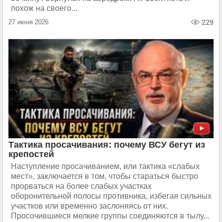
похож на своего...
27 июня 2026
229
Тактика просачивания: почему ВСУ бегут из
крепостей
Наступление просачиванием, или тактика «слабых
мест», заключается в том, чтобы стараться быстро
прорваться на более слабых участках
оборонительной полосы противника, избегая сильных
участков или временно заслоняясь от них.
Просочившиеся мелкие группы соединяются в тылу...