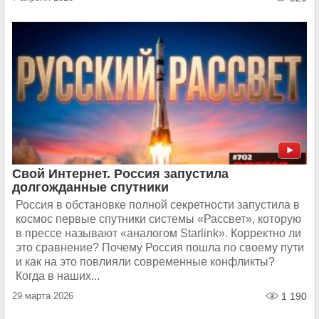
Свой Интернет. Россия запустила
долгожданные спутники
Россия в обстановке полной секретности запустила в
космос первые спутники системы «Рассвет», которую
в прессе называют «аналогом Starlink». Корректно ли
это сравнение? Почему Россия пошла по своему пути
и как на это повлияли современные конфликты?
Когда в наших...
29 марта 2026
1 190