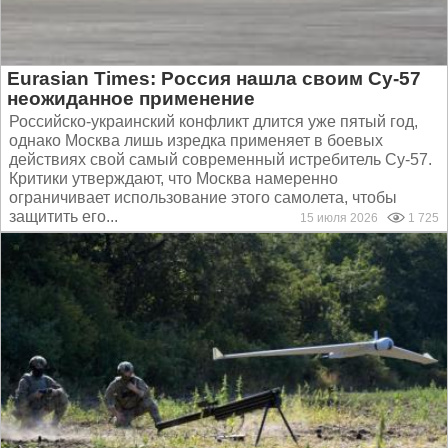
Eurasian Times: Россия нашла своим Су-57
неожиданное применение
Российско-украинский конфликт длится уже пятый год,
однако Москва лишь изредка применяет в боевых
действиях свой самый современный истребитель Су-57.
Критики утверждают, что Москва намеренно
ограничивает использование этого самолета, чтобы
защитить его...
15 июля 2026
1 725