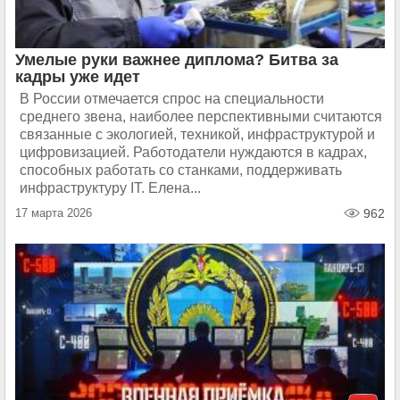
Умелые руки важнее диплома? Битва за
кадры уже идет
В России отмечается спрос на специальности
среднего звена, наиболее перспективными считаются
связанные с экологией, техникой, инфраструктурой и
цифровизацией. Работодатели нуждаются в кадрах,
способных работать со станками, поддерживать
инфраструктуру IT. Елена...
17 марта 2026
962