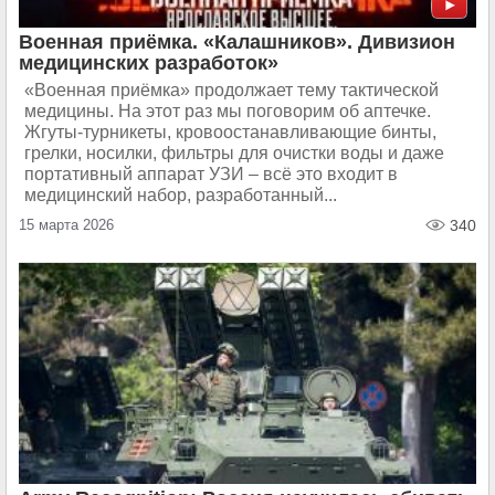
Военная приёмка. «Калашников». Дивизион
медицинских разработок»
«Военная приёмка» продолжает тему тактической
медицины. На этот раз мы поговорим об аптечке.
Жгуты-турникеты, кровоостанавливающие бинты,
грелки, носилки, фильтры для очистки воды и даже
портативный аппарат УЗИ – всё это входит в
медицинский набор, разработанный...
15 марта 2026
340