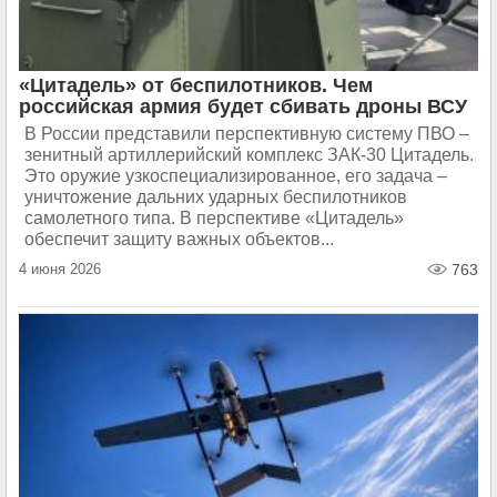
«Цитадель» от беспилотников. Чем
российская армия будет сбивать дроны ВСУ
В России представили перспективную систему ПВО –
зенитный артиллерийский комплекс ЗАК-30 Цитадель.
Это оружие узкоспециализированное, его задача –
уничтожение дальних ударных беспилотников
самолетного типа. В перспективе «Цитадель»
обеспечит защиту важных объектов...
4 июня 2026
763