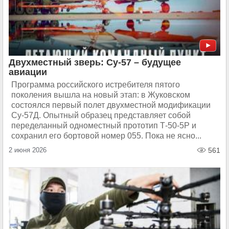
Двухместный зверь: Су-57 – будущее
авиации
Программа российского истребителя пятого
поколения вышла на новый этап: в Жуковском
состоялся первый полет двухместной модификации
Су-57Д. Опытный образец представляет собой
переделанный одноместный прототип Т-50-5Р и
сохранил его бортовой номер 055. Пока не ясно...
2 июня 2026
561