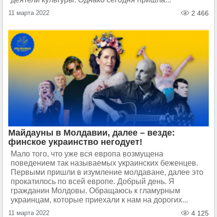
11 марта 2022
2 466
Майдауны в Молдавии, далее – везде:
финское украинство негодует!
Мало того, что уже вся европа возмущена
поведением так называемых украинских беженцев.
Первыми пришли в изумление молдаване, далее это
прокатилось по всей европе. Добрый день. Я
гражданин Молдовы. Обращаюсь к гламурным
украинцам, которые приехали к нам на дорогих...
11 марта 2022
4 125