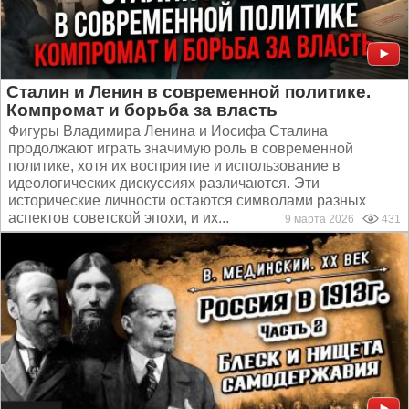
Сталин и Ленин в современной политике.
Компромат и борьба за власть
Фигуры Владимира Ленина и Иосифа Сталина
продолжают играть значимую роль в современной
политике, хотя их восприятие и использование в
идеологических дискуссиях различаются. Эти
исторические личности остаются символами разных
аспектов советской эпохи, и их...
9 марта 2026
431