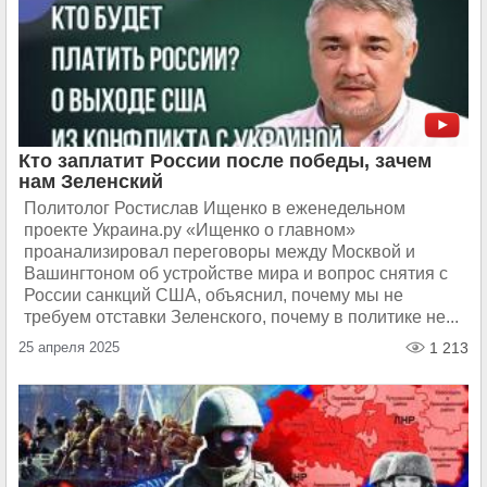
Кто заплатит России после победы, зачем
нам Зеленский
Политолог Ростислав Ищенко в еженедельном
проекте Украина.ру «Ищенко о главном»
проанализировал переговоры между Москвой и
Вашингтоном об устройстве мира и вопрос снятия с
России санкций США, объяснил, почему мы не
требуем отставки Зеленского, почему в политике не...
25 апреля 2025
1 213