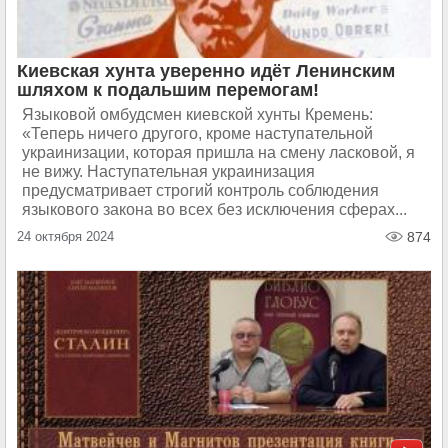
Киевская хунта уверенно идёт Ленинским
шляхом к подальшим перемогам!
Языковой омбудсмен киевской хунты Кремень:
«Теперь ничего другого, кроме наступательной
украинизации, которая пришла на смену ласковой, я
не вижу. Наступательная украинизация
предусматривает строгий контроль соблюдения
языкового закона во всех без исключения сферах...
24 октября 2024
874