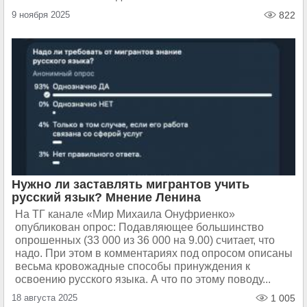
9 ноября 2025
822
Нужно ли заставлять мигрантов учить
русский язык? Мнение Ленина
На ТГ канале «Мир Михаила Онуфриенко»
опубликован опрос: Подавляющее большинство
опрошенных (33 000 из 36 000 на 9.00) считает, что
надо. При этом в комментариях под опросом описаны
весьма кровожадные способы принуждения к
освоению русского языка. А что по этому поводу...
18 августа 2025
1 005