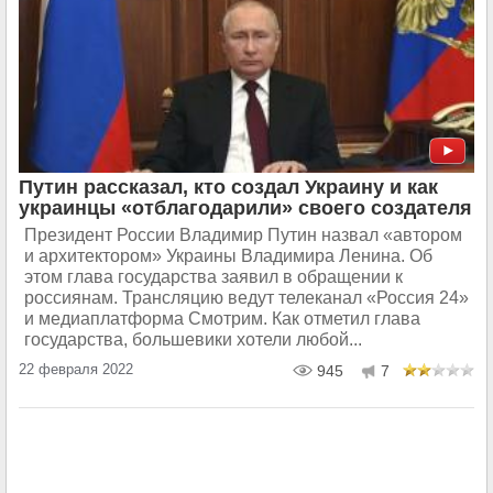
Путин рассказал, кто создал Украину и как
украинцы «отблагодарили» своего создателя
Президент России Владимир Путин назвал «автором
и архитектором» Украины Владимира Ленина. Об
этом глава государства заявил в обращении к
россиянам. Трансляцию ведут телеканал «Россия 24»
и медиаплатформа Смотрим. Как отметил глава
государства, большевики хотели любой...
22 февраля 2022
945
7