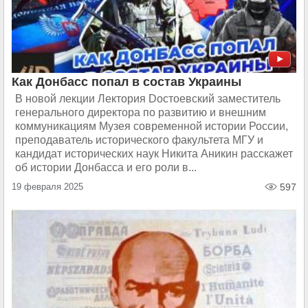
Как Донбасс попал в состав Украины
В новой лекции Лектория Dостоевский заместитель
генерального директора по развитию и внешним
коммуникациям Музея современной истории России,
преподаватель исторического факультета МГУ и
кандидат исторических наук Никита Аникин расскажет
об истории Донбасса и его роли в...
19 февраля 2025
597