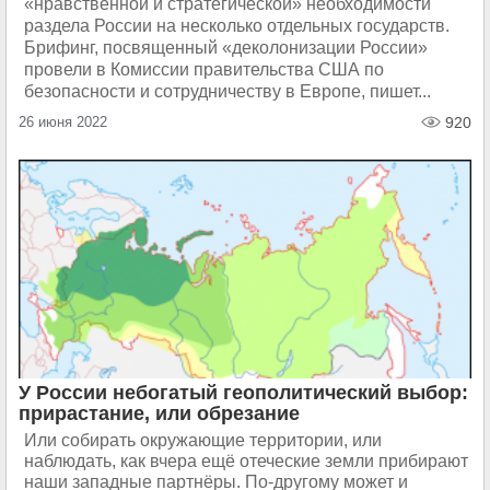
«нравственной и стратегической» необходимости
раздела России на несколько отдельных государств.
Брифинг, посвященный «деколонизации России»
провели в Комиссии правительства США по
безопасности и сотрудничеству в Европе, пишет...
26 июня 2022
920
У России небогатый геополитический выбор:
прирастание, или обрезание
Или собирать окружающие территории, или
наблюдать, как вчера ещё отеческие земли прибирают
наши западные партнёры. По-другому может и