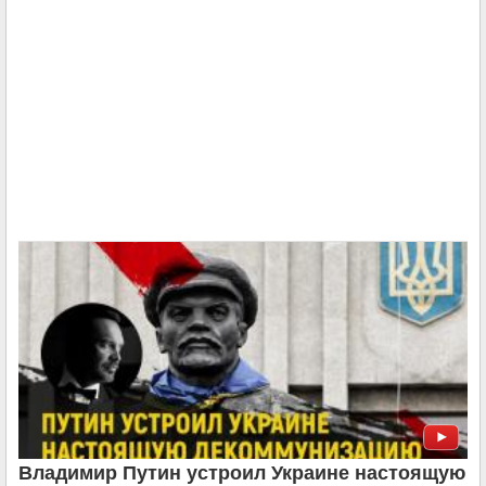
Владимир Путин устроил Украине настоящую