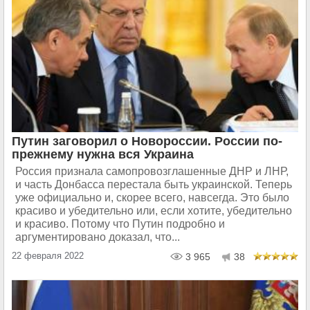
Путин заговорил о Новороссии. России по-
прежнему нужна вся Украина
Россия признала самопровозглашенные ДНР и ЛНР,
и часть Донбасса перестала быть украинской. Теперь
уже официально и, скорее всего, навсегда. Это было
красиво и убедительно или, если хотите, убедительно
и красиво. Потому что Путин подробно и
аргументировано доказал, что...
22 февраля 2022
3 965
38