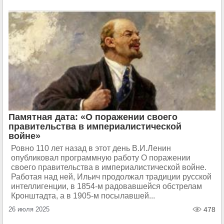
Памятная дата: «О поражении своего
правительства в империалистической
войне»
Ровно 110 лет назад в этот день В.И.Ленин
опубликовал программную работу О поражении
своего правительства в империалистической войне.
Работая над ней, Ильич продолжал традиции русской
интеллигенции, в 1854-м радовавшейся обстрелам
Кронштадта, а в 1905-м посылавшей...
26 июля 2025
478