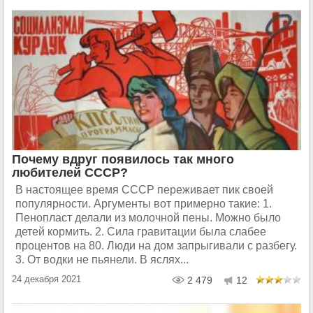
Почему вдруг появилось так много
любителей СССР?
В настоящее время СССР переживает пик своей
популярности. Аргументы вот примерно такие: 1.
Пенопласт делали из молочной пены. Можно было
детей кормить. 2. Сила гравитации была слабее
процентов на 80. Люди на дом запрыгивали с разбегу.
3. От водки не пьянели. В яслях...
24 декабря 2021
2 479
12