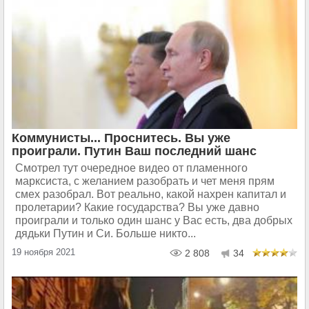
Коммунисты... Проснитесь. Вы уже
проиграли. Путин Ваш последний шанс
Смотрел тут очередное видео от пламенного
марксиста, с желанием разобрать и чет меня прям
смех разобрал. Вот реально, какой нахрен капитал и
пролетарии? Какие государства? Вы уже давно
проиграли и только один шанс у Вас есть, два добрых
дядьки Путин и Си. Больше никто...
19 ноября 2021
2 808
34