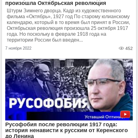
произошла Октябрьская революция
Штурм Зимнего дворца. Кадр из художественного
фильма «Октябрь», 1927 год По старому юлианскому
календарю, который в то время был принят в России,
Октябрьская революция произошла 25 октября 1917
года. Но поскольку в феврале 1918 года на
территории России был введен...
7 ноября 2022
452
Русофобия после революции 1917 года:
история ненависти к русским от Керенского
до Ленина