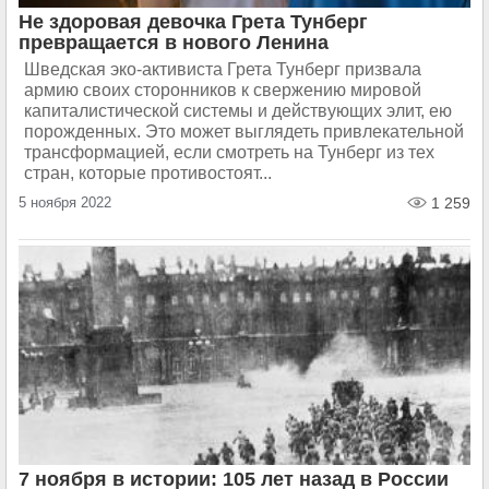
Не здоровая девочка Грета Тунберг
превращается в нового Ленина
Шведская эко-активиста Грета Тунберг призвала
армию своих сторонников к свержению мировой
капиталистической системы и действующих элит, ею
порожденных. Это может выглядеть привлекательной
трансформацией, если смотреть на Тунберг из тех
стран, которые противостоят...
5 ноября 2022
1 259
7 ноября в истории: 105 лет назад в России