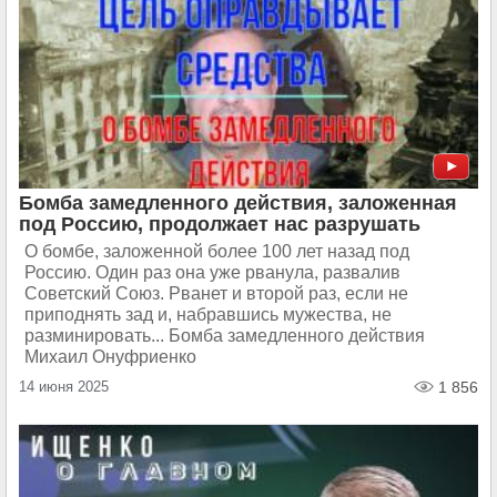
Бомба замедленного действия, заложенная
под Россию, продолжает нас разрушать
О бомбе, заложенной более 100 лет назад под
Россию. Один раз она уже рванула, развалив
Советский Союз. Рванет и второй раз, если не
приподнять зад и, набравшись мужества, не
разминировать... Бомба замедленного действия
Михаил Онуфриенко
14 июня 2025
1 856