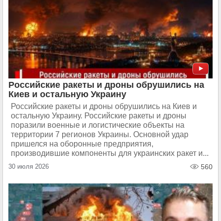
Российские ракеты и дроны обрушились на
Киев и остальную Украину
Российские ракеты и дроны обрушились на Киев и
остальную Украину. Российские ракеты и дроны
поразили военные и логистические объекты на
территории 7 регионов Украины. Основной удар
пришелся на оборонные предприятия,
производившие компоненты для украинских ракет и...
30 июля 2026
560