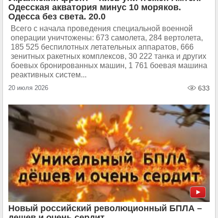
Одесская акватория минус 10 моряков.
Одесса без света. 20.0
Всего с начала проведения специальной военной
операции уничтожены: 673 самолета, 284 вертолета,
185 525 беспилотных летательных аппаратов, 666
зенитных ракетных комплексов, 30 222 танка и других
боевых бронированных машин, 1 761 боевая машина
реактивных систем...
20 июля 2026
633
Новый российский революционный БПЛА –
дешев и очень сердит