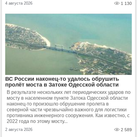
4 августа 2026
1 130
ВС России наконец-то удалось обрушить
пролёт моста в Затоке Одесской области
В результате нескольких лет периодических ударов по
мосту в населенном пункте Затока Одесской области
наконец-то произошло обрушение пролета в
северной части чрезвычайно важного для логистики
противника инженерного сооружения. Как известно, с
2022 года по этому мосту...
2 августа 2026
2 589