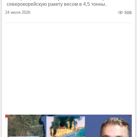
северокорейскую ракету весом в 4,5 тонны.
24 июля 2026
506