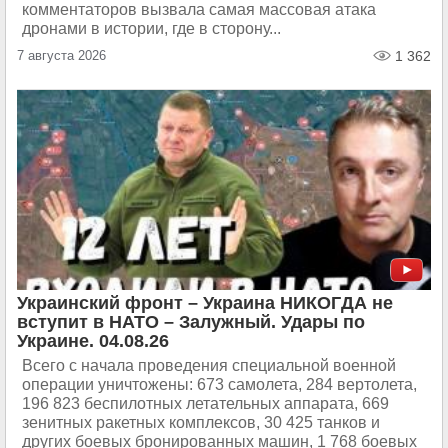
комментаторов вызвала самая массовая атака
дронами в истории, где в сторону...
7 августа 2026
1 362
Украинский фронт – Украина НИКОГДА не
вступит в НАТО – Залужный. Удары по
Украине. 04.08.26
Всего с начала проведения специальной военной
операции уничтожены: 673 самолета, 284 вертолета,
196 823 беспилотных летательных аппарата, 669
зенитных ракетных комплексов, 30 425 танков и
других боевых бронированных машин, 1 768 боевых