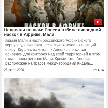
Надавали по щам: Россия отбила очередной
наскок в Африке, Мали
Армия Мали и части российского Африканского
корпуса удерживают несколько ключевых позиций
вокруг Кидаля, из которых Анефис считается
основной для контроля над всей территорией в этом
отдаленном регионе Мали. Кроме того, Анефис
расположен на трассе между городами Кидаль...
23 июля 2026
674