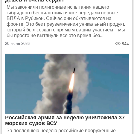
Мы закончили полигонные испытания нашего
гибридного беспилотника и уже передали первые
БПЛА в Рубикон. Сейчас они обкатываются на
фронте. Это без преувеличения уникальный продукт,
который был создан с прямым вашим участием – мы
бы просто не вытянули все это время без...
20 июля 2026
844
Российская армия за неделю уничтожила 37
морских судов ВСУ
За последнюю неделю российские вооруженные