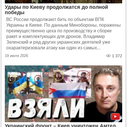
Удары по Киеву продолжатся до полной
победы
ВС России продолжают бить по объектам ВПК
Украины в Киеве. По данным Минобороны, поражены
преимущественно цеха по производству и сборке
ракет и комплектующих для дронов. Владимир
Зеленский и ряд других украинских деятелей уже
охарактеризовали атаку как один из самых...
19 июля 2026
1 372
Украинский фронт – Киев уничтожен Амтел.