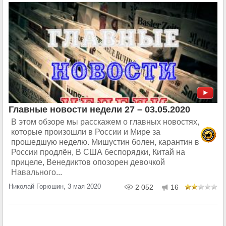
Главные новости недели 27 – 03.05.2020
В этом обзоре мы расскажем о главных новостях,
которые произошли в России и Мире за
прошедшую неделю. Мишустин болен, карантин в
России продлён, В США беспорядки, Китай на
прицеле, Венедиктов опозорен девочкой
Навального...
Николай Горюшин, 3 мая 2020
2 052
16