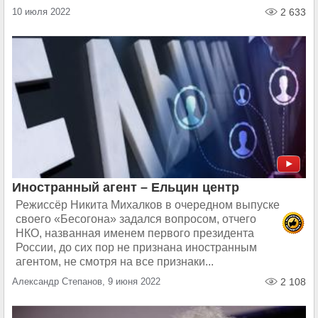
10 июля 2022
2 633
Иностранный агент – Ельцин центр
Режиссёр Никита Михалков в очередном выпуске
своего «Бесогона» задался вопросом, отчего
НКО, названная именем первого президента
России, до сих пор не признана иностранным
агентом, не смотря на все признаки...
Александр Степанов, 9 июня 2022
2 108