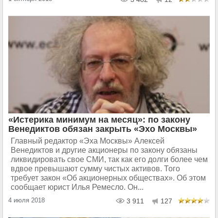
«Истерика минимум на месяц»: по закону
Венедиктов обязан закрыть «Эхо Москвы»
Главный редактор «Эха Москвы» Алексей
Венедиктов и другие акционеры по закону обязаны
ликвидировать свое СМИ, так как его долги более чем
вдвое превышают сумму чистых активов. Того
требует закон «Об акционерных обществах». Об этом
сообщает юрист Илья Ремесло. Он...
4 июля 2018
3 911
127