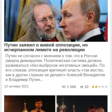
Путин заявил о живой оппозиции, но
исчерпанном лимите на революции
Путин не согласен с мнением о том, что в России
умерла демократия. Политическая система должна
развиваться «без выбросов негативных эмоций». По
его словам, оппозиция критикует власть «так жестко,
как в других странах не делают» Алексей Венедиктов
и Владимир Путин...
13 октября 2021
1 560
10