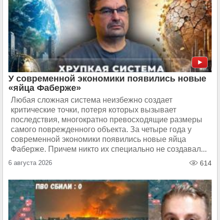
У современной экономики появились новые
«яйца Фаберже»
Любая сложная система неизбежно создает
критические точки, потеря которых вызывает
последствия, многократно превосходящие размеры
самого поврежденного объекта. За четыре года у
современной экономики появились новые яйца
Фаберже. Причем никто их специально не создавал...
6 августа 2026
614