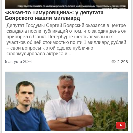
«Какая-то Тимуровщина»: у депутата
Боярского нашли миллиард
Депутат Госдумы Сергей Боярский оказался в центре
скандала после публикаций о том, что за один день он
приобрёл в Санкт-Петербурге шесть земельных
участков общей стоимостью почти 1 миллиард рублей
– свои вопросы к этой сделке публично
сформулировала актриса и...
5 августа 2026
2 298