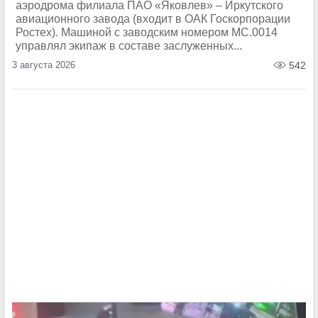
аэродрома филиала ПАО «Яковлев» – Иркутского
авиационного завода (входит в ОАК Госкорпорации
Ростех). Машиной с заводским номером МС.0014
управлял экипаж в составе заслуженных...
3 августа 2026
542