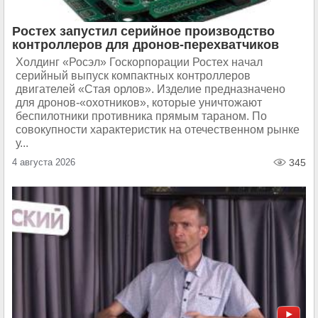
Ростех запустил серийное производство
контроллеров для дронов-перехватчиков
Холдинг «Росэл» Госкорпорации Ростех начал
серийный выпуск компактных контроллеров
двигателей «Стая орлов». Изделие предназначено
для дронов-«охотников», которые уничтожают
беспилотники противника прямым тараном. По
совокупности характеристик на отечественном рынке
у...
4 августа 2026
345