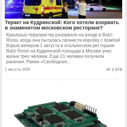
Теракт на Кудринской: Кого хотели взорвать
в знаменитом московском ресторане?
Курьершу-террористку разорвало на входе в Balzi
Rossi, когда она пыталась пронести коробку с бомбой
Взрыв вечером 1 августа в итальянском ресторане
Balzi Rossi на Кудринской площади в Москве унес
жизни трех человек. Еще 21 человек получили
ранения. Ранее «Свободная...
2 августа 2026
2 678