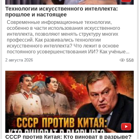
Технологии искусственного интеллекта:
прошлое и настоящее
Современные информационные технологии,
особенно в части использования искусственного
интеллекта, позволяют менять структуру многих
профессий. Как развивались технологии
искусственного интеллекта? Что лежит в основе
постоянного усовершенствования ИИ? Как учёные...
2 августа 2026
558
СССР против Китая: Кто виноват в разрыве?