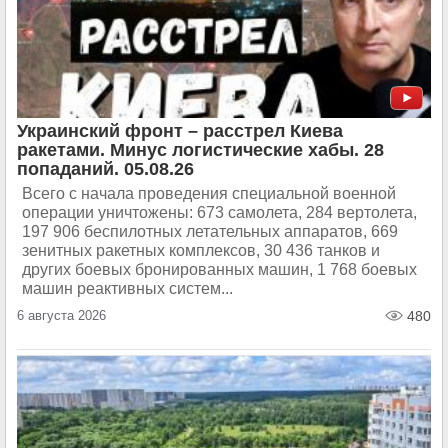
Украинский фронт – расстрел Киева
ракетами. Минус логистические хабы. 28
попаданий. 05.08.26
Всего с начала проведения специальной военной
операции уничтожены: 673 самолета, 284 вертолета,
197 906 беспилотных летательных аппаратов, 669
зенитных ракетных комплексов, 30 436 танков и
других боевых бронированных машин, 1 768 боевых
машин реактивных систем...
6 августа 2026
480