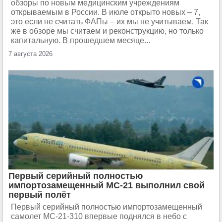
обзоры по новым медицинским учреждениям
открываемым в России. В июле открыто новых – 7,
это если не считать ФАПы – их мы не учитываем. Так
же в обзоре мы считаем и реконструкцию, но только
капитальную. В прошедшем месяце...
7 августа 2026
Первый серийный полностью
импортозамещенный МС-21 выполнил свой
первый полёт
Первый серийный полностью импортозамещенный
самолет МС-21-310 впервые поднялся в небо с