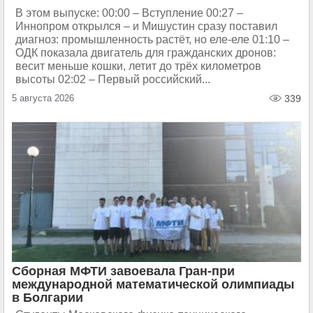
В этом выпуске: 00:00 – Вступление 00:27 –
Иннопром открылся – и Мишустин сразу поставил
диагноз: промышленность растёт, но еле-еле 01:10 –
ОДК показала двигатель для гражданских дронов:
весит меньше кошки, летит до трёх километров
высоты 02:02 – Первый российский...
5 августа 2026
339
Сборная МФТИ завоевала Гран-при
международной математической олимпиады
в Болгарии