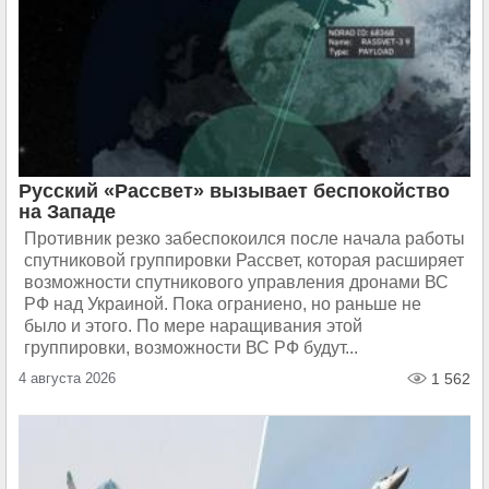
Русский «Рассвет» вызывает беспокойство
на Западе
Противник резко забеспокоился после начала работы
спутниковой группировки Рассвет, которая расширяет
возможности спутникового управления дронами ВС
РФ над Украиной. Пока ограниено, но раньше не
было и этого. По мере наращивания этой
группировки, возможности ВС РФ будут...
4 августа 2026
1 562