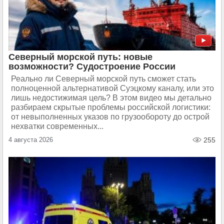
Северный морской путь: новые
возможности? Судостроение России
Реально ли Северный морской путь сможет стать
полноценной альтернативой Суэцкому каналу, или это
лишь недостижимая цель? В этом видео мы детально
разбираем скрытые проблемы российской логистики:
от невыполненных указов по грузообороту до острой
нехватки современных...
4 августа 2026
255