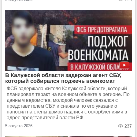
В Калужской области задержан агент СБУ,
который собирался поджечь военкомат
ФСБ задержала жителя Калужской области, который
планировал теракт на военном объекте в регионе. По
данным ведомства, молодой человек связался с
представителем СБУ и сначала по его указанию
наносил на стены домов надписи с оскорблениями в
адрес представителей власти РФ...
5 августа 2026
237