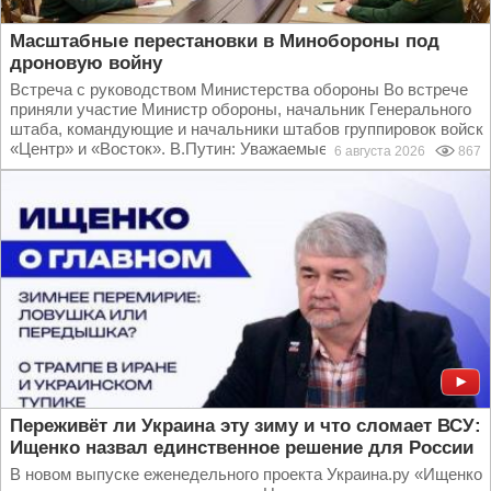
Масштабные перестановки в Минобороны под
дроновую войну
Встреча с руководством Министерства обороны Во встрече
приняли участие Министр обороны, начальник Генерального
штаба, командующие и начальники штабов группировок войск
«Центр» и «Восток». В.Путин: Уважаемые...
6 августа 2026
867
Переживёт ли Украина эту зиму и что сломает ВСУ:
Ищенко назвал единственное решение для России
В новом выпуске еженедельного проекта Украина.ру «Ищенко