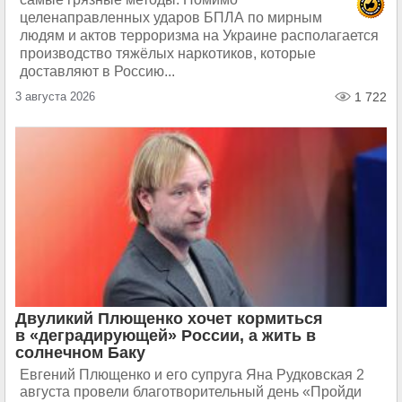
целенаправленных ударов БПЛА по мирным
людям и актов терроризма на Украине располагается
производство тяжёлых наркотиков, которые
доставляют в Россию...
3 августа 2026
1 722
Двуликий Плющенко хочет кормиться
в «деградирующей» России, а жить в
солнечном Баку
Евгений Плющенко и его супруга Яна Рудковская 2
августа провели благотворительный день «Пройди