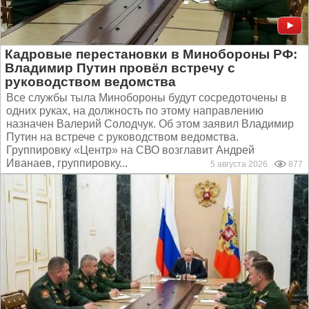
Кадровые перестановки в Минобороны РФ:
Владимир Путин провёл встречу с
руководством ведомства
Все службы тыла Минобороны будут сосредоточены в
одних руках, на должность по этому направлению
назначен Валерий Солодчук. Об этом заявил Владимир
Путин на встрече с руководством ведомства.
Группировку «Центр» на СВО возглавит Андрей
Иванаев, группировку...
5 августа 2026
877