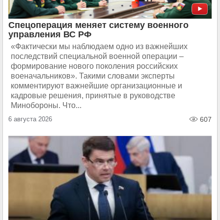
Спецоперация меняет систему военного
управления ВС РФ
«Фактически мы наблюдаем одно из важнейших
последствий специальной военной операции –
формирование нового поколения российских
военачальников». Такими словами эксперты
комментируют важнейшие организационные и
кадровые решения, принятые в руководстве
Минобороны. Что...
6 августа 2026
607