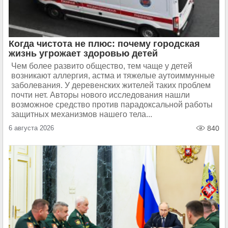
Когда чистота не плюс: почему городская
жизнь угрожает здоровью детей
Чем более развито общество, тем чаще у детей
возникают аллергия, астма и тяжелые аутоиммунные
заболевания. У деревенских жителей таких проблем
почти нет. Авторы нового исследования нашли
возможное средство против парадоксальной работы
защитных механизмов нашего тела...
6 августа 2026
840