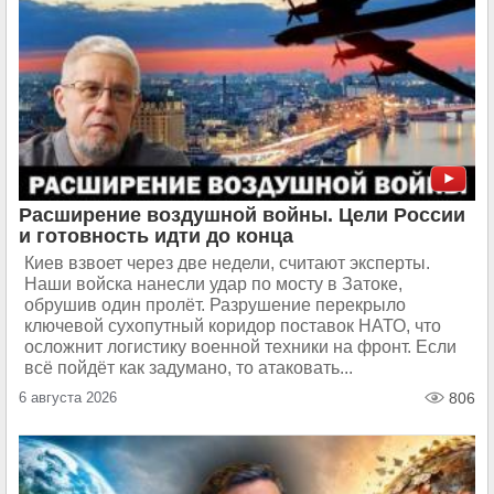
Расширение воздушной войны. Цели России
и готовность идти до конца
Киев взвоет через две недели, считают эксперты.
Наши войска нанесли удар по мосту в Затоке,
обрушив один пролёт. Разрушение перекрыло
ключевой сухопутный коридор поставок НАТО, что
осложнит логистику военной техники на фронт. Если
всё пойдёт как задумано, то атаковать...
6 августа 2026
806