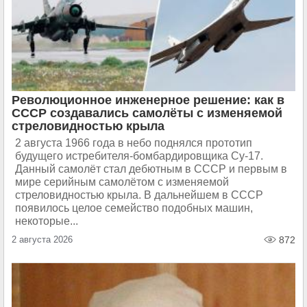
Революционное инженерное решение: как в
СССР создавались самолёты с изменяемой
стреловидностью крыла
2 августа 1966 года в небо поднялся прототип
будущего истребителя-бомбардировщика Су-17.
Данный самолёт стал дебютным в СССР и первым в
мире серийным самолётом с изменяемой
стреловидностью крыла. В дальнейшем в СССР
появилось целое семейство подобных машин,
некоторые...
2 августа 2026
872