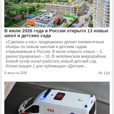
В июле 2026 года в России открыто 13 новых
школ и детских сада
«Сделано у нас» традиционно делает ежемесячные
обзоры по новым школам и детским садам
открываемым в России. В июле открыто новых – 3,
реконструировано – 10. В челябинском микрорайоне
Белый хутор начал работать новый детский сад
Иллюстрация 1 для публикации «Детские...
6 августа 2026
110