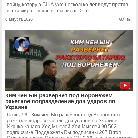
войну, которую США уже несколько лет ведут против
всего мира – и нас в том числе. Это...
6 августа 2026
855
Ким чен Ын развернет под Воронежем
ракетное подразделение для ударов по
Украине
Поиск 99+ Ким чен Ын развернет под Воронежем
ракетное подразделение для ударов по Украине
Иконка канала Ход Мыслей Ход Мыслей 90 562
подписчика Поддержать Вы подписаны 267 В топ