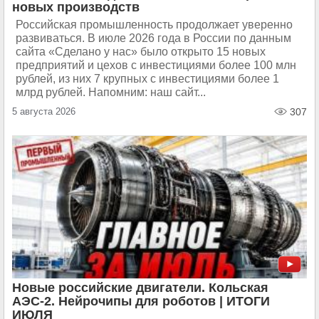
новых производств
Российская промышленность продолжает уверенно
развиваться. В июле 2026 года в России по данным
сайта «Сделано у нас» было открыто 15 новых
предприятий и цехов с инвестициями более 100 млн
рублей, из них 7 крупных с инвестициями более 1
млрд рублей. Напомним: наш сайт...
5 августа 2026
307
Новые российские двигатели. Кольская
АЭС-2. Нейрочипы для роботов | ИТОГИ
ИЮЛЯ